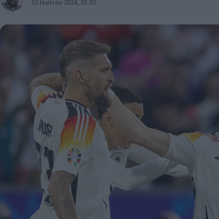
15 Ιουνίου 2024, 01:07