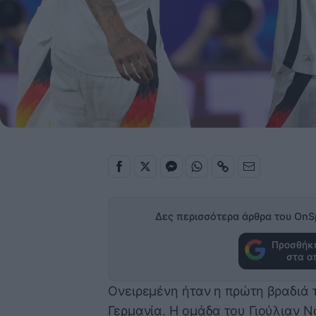
Δες περισσότερα άρθρα του OnS
Προσθήκη
στα α
Ονειρεμένη ήταν η πρώτη βραδιά
Γερμανία. Η ομάδα του Γιούλιαν 