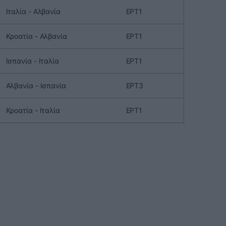
Ιταλία - Αλβανία
ΕΡΤ1
Κροατία - Αλβανία
ΕΡΤ1
Ισπανία - Ιταλία
ΕΡΤ1
Αλβανία - Ισπανία
ΕΡΤ3
Κροατία - Ιταλία
ΕΡΤ1