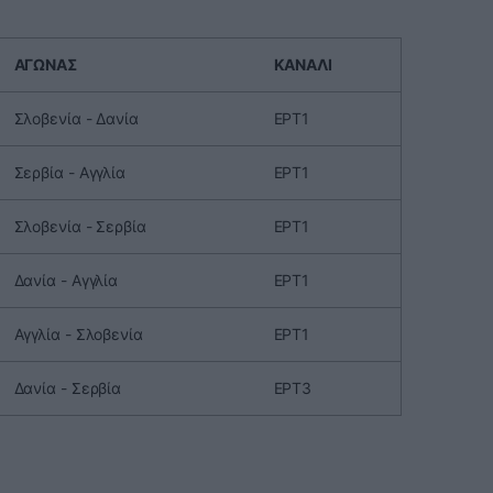
ΑΓΩΝΑΣ
ΚΑΝΑΛΙ
Σλοβενία - Δανία
ΕΡΤ1
Σερβία - Αγγλία
ΕΡΤ1
Σλοβενία - Σερβία
ΕΡΤ1
Δανία - Αγγλία
ΕΡΤ1
Αγγλία - Σλοβενία
ΕΡΤ1
Δανία - Σερβία
ΕΡΤ3