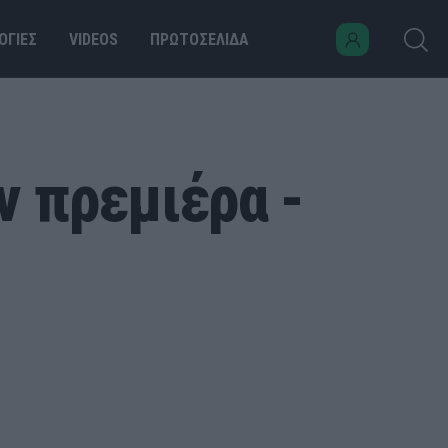
ΟΓΙΕΣ
VIDEOS
ΠΡΩΤΟΣΕΛΙΔΑ
ν πρεμιέρα -