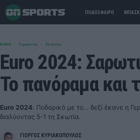
ΠΟΔΟΣΦΑΙΡΟ
ΜΠΑΣΚ
·
·
EURO
Γερμανία
Σκωτία
Euro 2024: Σαρωτι
Το πανόραμα και τ
Euro 2024
: Ποδαρικό με το… δεξί έκανε η Γε
διαλύοντας 5-1 τη Σκωτία.
ΓΙΩΡΓΟΣ ΚΥΡΙΑΚΟΠΟΥΛΟΣ