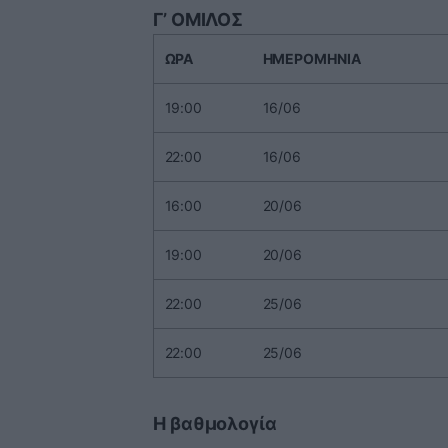
Γ’ ΟΜΙΛΟΣ
ΩΡΑ
ΗΜΕΡΟΜΗΝΙΑ
19:00
16/06
22:00
16/06
16:00
20/06
19:00
20/06
22:00
25/06
22:00
25/06
Η βαθμολογία