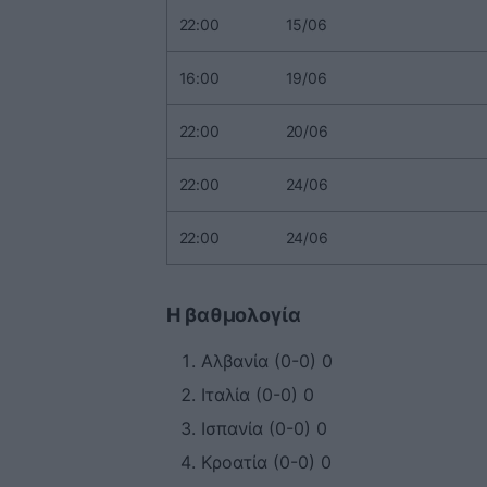
22:00
15/06
16:00
19/06
22:00
20/06
22:00
24/06
22:00
24/06
Η βαθμολογία
Αλβανία (0-0) 0
Ιταλία (0-0) 0
Ισπανία (0-0) 0
Κροατία (0-0) 0