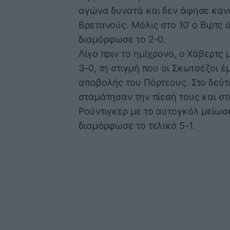
αγώνα δυνατά και δεν άφησε καν
Βρετανούς. Μόλις στο 10’ ο Βιρτς 
διαμόρφωσε το 2-0.
Λίγο πριν το ημίχρονο, ο Χάβερτς 
3-0, τη στιγμή που οι Σκωτσέζοι έ
αποβολής του Πόρτεους. Στο δεύτ
σταμάτησαν την πίεσή τους και στ
Ρούντιγκερ με το αυτογκόλ μείωσ
διαμόρφωσε το τελικό 5-1.