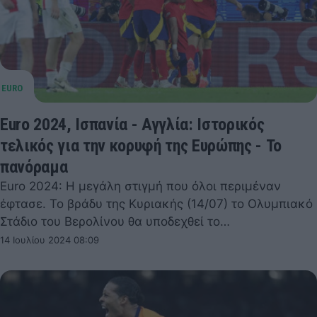
Euro 2024, Ισπανία - Αγγλία: Ιστορικός
τελικός για την κορυφή της Ευρώπης - Το
πανόραμα
Euro 2024: Η μεγάλη στιγμή που όλοι περιμέναν
έφτασε. Το βράδυ της Κυριακής (14/07) το Ολυμπιακό
Στάδιο του Βερολίνου θα υποδεχθεί το…
14 Ιουλίου 2024 08:09