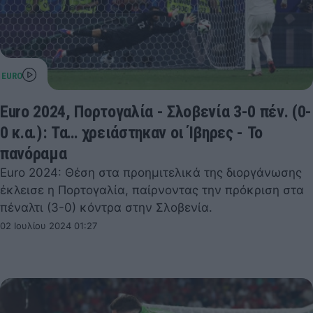
Euro 2024, Πορτογαλία - Σλοβενία 3-0 πέν. (0-
0 κ.α.): Τα… χρειάστηκαν οι Ίβηρες - Το
πανόραμα
Euro 2024: Θέση στα προημιτελικά της διοργάνωσης
έκλεισε η Πορτογαλία, παίρνοντας την πρόκριση στα
πέναλτι (3-0) κόντρα στην Σλοβενία.
02 Ιουλίου 2024 01:27