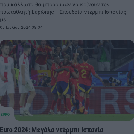
που κάλλιστα θα μπορούσαν να κρίνουν τον
πρωταθλητή Ευρώπης – Σπουδαία ντέρμπι Ισπανίας
με…
05 Ιουλίου 2024 08:04
Euro 2024: Μεγάλα ντέρμπι Ισπανία -