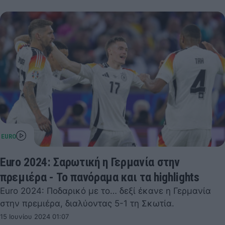
Euro 2024: Σαρωτική η Γερμανία στην
πρεμιέρα - Το πανόραμα και τα highlights
Euro 2024: Ποδαρικό με το… δεξί έκανε η Γερμανία
στην πρεμιέρα, διαλύοντας 5-1 τη Σκωτία.
15 Ιουνίου 2024 01:07