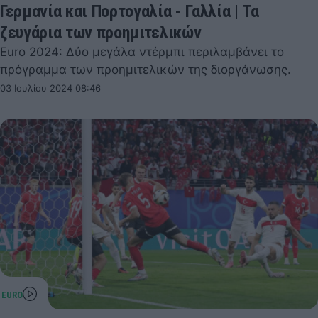
Γερμανία και Πορτογαλία - Γαλλία | Τα
ζευγάρια των προημιτελικών
Euro 2024: Δύο μεγάλα ντέρμπι περιλαμβάνει το
πρόγραμμα των προημιτελικών της διοργάνωσης.
03 Ιουλίου 2024 08:46