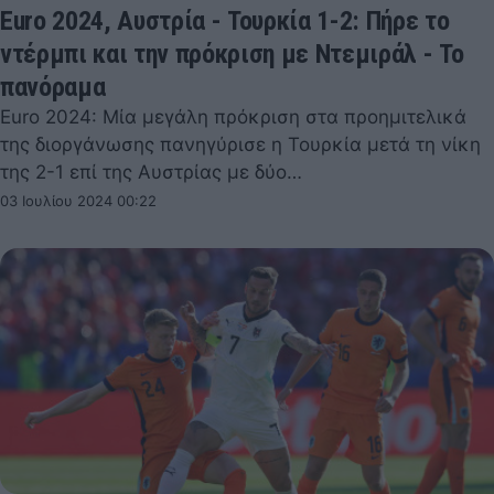
Euro 2024, Αυστρία - Τουρκία 1-2: Πήρε το
ντέρμπι και την πρόκριση με Ντεμιράλ - Το
πανόραμα
Euro 2024: Μία μεγάλη πρόκριση στα προημιτελικά
της διοργάνωσης πανηγύρισε η Τουρκία μετά τη νίκη
της 2-1 επί της Αυστρίας με δύο…
03 Ιουλίου 2024 00:22