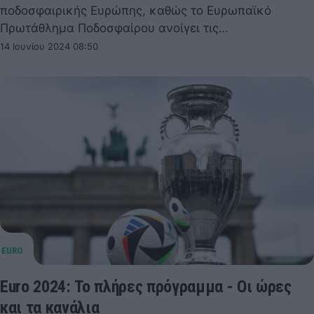
ποδοσφαιρικής Ευρώπης, καθώς το Ευρωπαϊκό
Πρωτάθλημα Ποδοσφαίρου ανοίγει τις…
14 Ιουνίου 2024 08:50
Euro 2024: Το πλήρες πρόγραμμα - Οι ώρες
και τα κανάλια