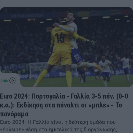
Euro 2024: Πορτογαλία - Γαλλία 3-5 πέν. (0-0
κ.α.): Εκδίκηση στα πέναλτι οι «μπλε» - Το
πανόραμα
Euro 2024: Η Γαλλία είναι η δεύτερη ομάδα που
«έκλεισε» θέση στα ημιτελικά της διοργάνωσης,