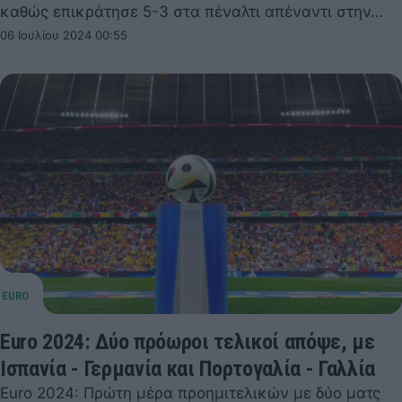
καθώς επικράτησε 5-3 στα πέναλτι απέναντι στην…
06 Ιουλίου 2024 00:55
Euro 2024: Δύο πρόωροι τελικοί απόψε, με
Ισπανία - Γερμανία και Πορτογαλία - Γαλλία
Euro 2024: Πρώτη μέρα προημιτελικών με δύο ματς