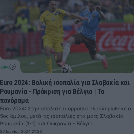
Euro 2024: Βολική ισοπαλία για Σλοβακία και
Ρουμανία - Πρόκριση για Βέλγιο | Το
πανόραμα
Euro 2024: Στην απόλυτη ισορροπία ολοκληρώθηκε ο
5ος όμιλος, μετά τις ισοπαλίες στα ματς Σλοβακία -
Ρουμανία (1-1) και Ουκρανία - Βέλγιο…
26 Ιουνίου 2024 21:28