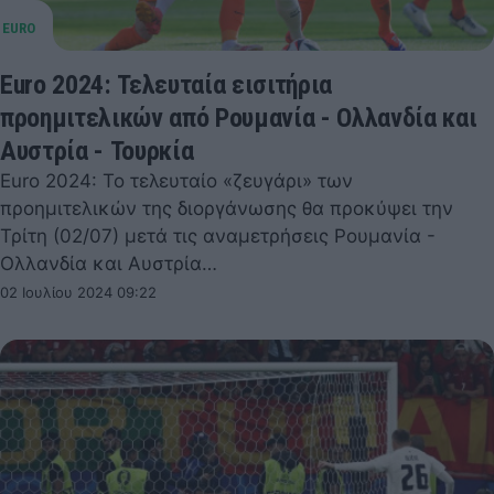
Euro 2024: Τελευταία εισιτήρια
προημιτελικών από Ρουμανία - Ολλανδία και
Αυστρία - Τουρκία
Euro 2024: Το τελευταίο «ζευγάρι» των
προημιτελικών της διοργάνωσης θα προκύψει την
Τρίτη (02/07) μετά τις αναμετρήσεις Ρουμανία -
Ολλανδία και Αυστρία…
02 Ιουλίου 2024 09:22