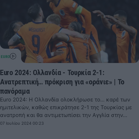
Euro 2024: Ολλανδία - Τουρκία 2-1:
Ανατρεπτική… πρόκριση για «οράνιε» | Το
πανόραμα
Euro 2024: Η Ολλανδία ολοκλήρωσε το… καρέ των
ημιτελικών, καθώς επικράτησε 2-1 της Τουρκίας με
ανατροπή και θα αντιμετωπίσει την Αγγλία στην…
07 Ιουλίου 2024 00:23