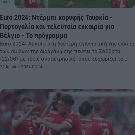
Euro 2024: Ντέρμπι κορυφής Τουρκία -
Πορτογαλία και τελευταία ευκαιρία για
Βέλγιο - Το πρόγραμμα
Euro 2024: Αυλαία στη δεύτερη αγωνιστική της φάσης
των ομίλων της διοργάνωσης πέφτει το Σάββατο
(22/06) με τρεις αναμετρήσεις, όπου ξεχωρίζει το…
22 Ιουνίου 2024 08:14