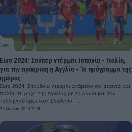
Euro 2024: Σούπερ ντέρμπι Ισπανία - Ιταλία,
για την πρόκριση η Αγγλία - Το πρόγραμμα της
ημέρας
Euro 2024: Σπουδαίο ντέρμπι ανάμεσα σε Ισπανία και
Ιταλία, τη μάχη της Αγγλίας με τη Δανία και τον
«ελληνικό εμφύλιο» Σλοβενία -…
20 Ιουνίου 2024 11:18