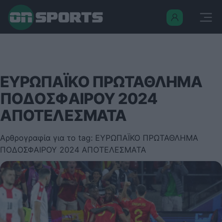
ΕΥΡΩΠΑΪΚΟ ΠΡΩΤΑΘΛΗΜΑ
ΠΟΔΟΣΦΑΙΡΟΥ 2024
ΑΠΟΤΕΛΕΣΜΑΤΑ
Αρθρογραφία για το tag: ΕΥΡΩΠΑΪΚΟ ΠΡΩΤΑΘΛΗΜΑ
ΠΟΔΟΣΦΑΙΡΟΥ 2024 ΑΠΟΤΕΛΕΣΜΑΤΑ