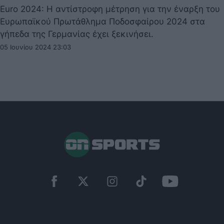
Euro 2024: Η αντίστροφη μέτρηση για την έναρξη του
Ευρωπαϊκού Πρωτάθλημα Ποδοσφαίρου 2024 στα
γήπεδα της Γερμανίας έχει ξεκινήσει.
05 Ιουνίου 2024 23:03