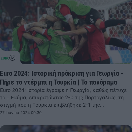
Euro 2024: Ιστορική πρόκριση για Γεωργία -
Πήρε το ντέρμπι η Τουρκία | Το πανόραμα
Euro 2024: Ιστορία έγραψε η Γεωργία, καθώς πέτυχε
το… θαύμα, επικρατώντας 2-0 της Πορτογαλίας, τη
στιγμή που η Τουρκία επιβλήθηκε 2-1 της…
27 Ιουνίου 2024 00:30