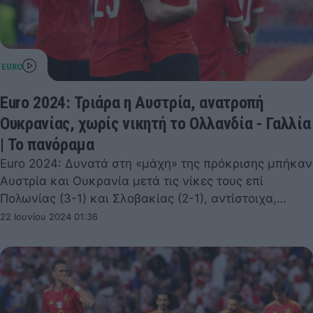
Euro 2024: Τριάρα η Αυστρία, ανατροπή
Ουκρανίας, χωρίς νικητή το Ολλανδία - Γαλλία
| Το πανόραμα
Euro 2024: Δυνατά στη «μάχη» της πρόκρισης μπήκαν
Αυστρία και Ουκρανία μετά τις νίκες τους επί
Πολωνίας (3-1) και Σλοβακίας (2-1), αντίστοιχα,…
22 Ιουνίου 2024 01:36