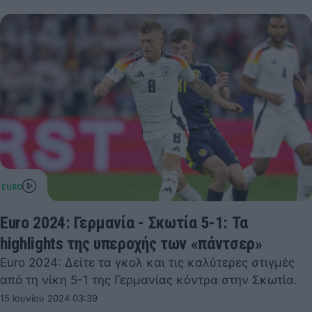
Euro 2024: Γερμανία - Σκωτία 5-1: Τα
highlights της υπεροχής των «πάντσερ»
Euro 2024: Δείτε τα γκολ και τις καλύτερες στιγμές
από τη νίκη 5-1 της Γερμανίας κόντρα στην Σκωτία.
15 Ιουνίου 2024 03:39