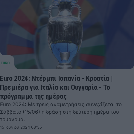
Euro 2024: Ντέρμπι Ισπανία - Κροατία |
Πρεμιέρα για Ιταλία και Ουγγαρία - Το
πρόγραμμα της ημέρας
Euro 2024: Με τρεις αναμετρήσεις συνεχίζεται το
Σάββατο (15/06) η δράση στη δεύτερη ημέρα του
τουρνουά.
15 Ιουνίου 2024 08:35