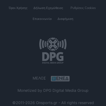
Όροι Χρήσης
Δήλωση Εχεμύθειας
Ρυθμίσεις Cookies
Επικοινωνία
Διαφήμιση
ΜΕΛΟΣ
Monetized by DPG Digital Media Group
©2011-2026 Onsports.gr - All rights reserved