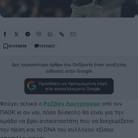
BOOKMARK
ΣΧΟΛΙΑΣΕ
Δες περισσότερα άρθρα του OnSports όταν αναζητάς
ειδήσεις στην Google
Προσθήκη ως προτιμώμενη πηγή
στα αποτελέσματα Google
Φεύγει τελικά ο
Ραζβάν Λουτσέσκου
από τον
ΠΑΟΚ κι αν ναι, πόσο δύσκολο θα είναι για την
ομάδα να βρει αντικαταστάτη που να διαχειρίζεται
την πίεση και το DNA του συλλόγου εξίσου