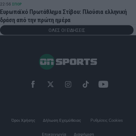
22:56
ΣΠΟΡ
Ευρωπαϊκό Πρωτάθλημα Στίβου: Πλούσια ελληνική
δράση από την πρώτη ημέρα
ΟΛΕΣ ΟΙ ΕΙΔΗΣΕΙΣ
Όροι Χρήσης
Δήλωση Εχεμύθειας
Ρυθμίσεις Cookies
Επικοινωνία
Διαφήμιση