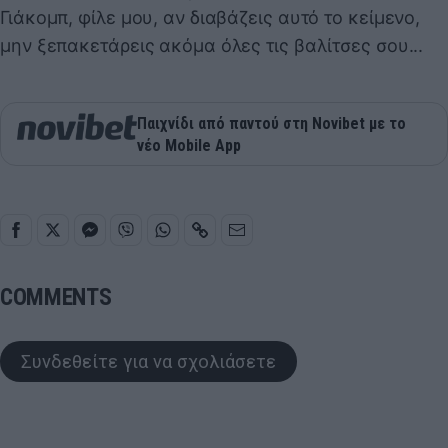
Γιάκομπ, φίλε μου, αν διαβάζεις αυτό το κείμενο,
μην ξεπακετάρεις ακόμα όλες τις βαλίτσες σου...
Παιχνίδι από παντού στη Novibet με το
νέο Mobile App
COMMENTS
Συνδεθείτε για να σχολιάσετε