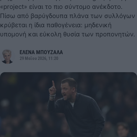
«project» είναι το πιο σύντομο ανέκδοτο.
Πίσω από βαρύγδουπα πλάνα των συλλόγων
κρύβεται η ίδια παθογένεια: μηδενική
υπομονή και εύκολη θυσία των προπονητών.
ΕΛΕΝΑ ΜΠΟΥΖΑΛΑ
29 Μαΐου 2026, 11:20