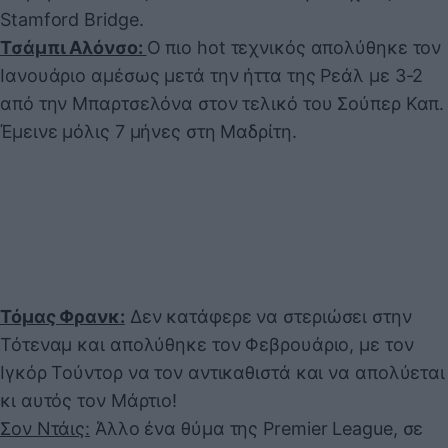
Stamford Bridge.
Τσάμπι Αλόνσο:
Ο πιο hot τεχνικός απολύθηκε τον
Ιανουάριο αμέσως μετά την ήττα της Ρεάλ με 3-2
από την Μπαρτσελόνα στον τελικό του Σούπερ Καπ.
Έμεινε μόλις 7 μήνες στη Μαδρίτη.
Τόμας Φρανκ:
Δεν κατάφερε να στεριώσει στην
Τότεναμ και απολύθηκε τον Φεβρουάριο, με τον
Ιγκόρ Τούντορ να τον αντικαθιστά και να απολύεται
κι αυτός τον Μάρτιο!
Σον Ντάις:
Άλλο ένα θύμα της Premier League, σε