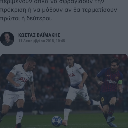
περιμένουν απλά να σφραγίσουν την
πρόκριση ή να μάθουν αν θα τερματίσουν
πρώτοι ή δεύτεροι.
ΚΩΣΤΑΣ ΒΑΪΜΑΚΗΣ
11 Δεκεμβρίου 2018, 10:45