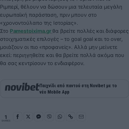
Ριμπερί, θέλουν να δώσουν μια τελευταία μεγάλη
ευρωπαϊκή παράσταση, πριν μπουν στο
«χρονοντούλαπο της Ιστορίας».
Στο
Pamestoixima.gr
θα βρείτε πολλές και διάφορες
στοιχηματικές επιλογές – το goal goal και το over,
μοιάζουν οι πιο «προφανείς». Αλλά μην μείνετε
εκεί: περιηγηθείτε και θα βρείτε πολλά ακόμα που
θα σας κεντρίσουν το ενδιαφέρον.
Παιχνίδι από παντού στη Novibet με το
νέο Mobile App
1
SHARES