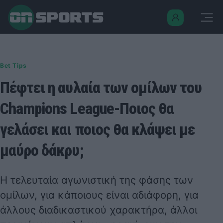
Bet Tips
Πέφτει η αυλαία των ομίλων του
Champions League-Ποιος θα
γελάσει και ποιος θα κλάψει με
μαύρο δάκρυ;
Η τελευταία αγωνιστική της φάσης των
ομίλων, για κάποιους είναι αδιάφορη, για
άλλους διαδικαστικού χαρακτήρα, άλλοι