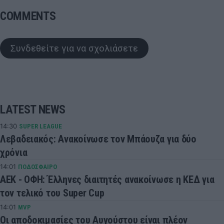
COMMENTS
Συνδεθείτε για να σχολιάσετε
LATEST NEWS
14:30
SUPER LEAGUE
Λεβαδειακός: Ανακοίνωσε τον Μπάουζα για δύο
χρόνια
14:01
ΠΟΔΟΣΦΑΙΡΟ
ΑΕΚ - ΟΦΗ: Έλληνες διαιτητές ανακοίνωσε η ΚΕΔ για
τον τελικό του Super Cup
14:01
MVP
Οι αποδοκιμασίες του Αυγούστου είναι πλέον