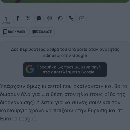
1
SHARES
BOOKMARK
ΣΧΟΛΙΑΣΕ
Δες περισσότερα άρθρα του OnSports όταν αναζητάς
ειδήσεις στην Google
Προσθήκη ως προτιμώμενη πηγή
στα αποτελέσματα Google
Υπάρχουν όμως κι αυτοί που «καίγονται» και θα τα
δώσουν όλα για μια θέση στον ήλιο (τους «16» της
διοργάνωσης) ή έστω για να συνεχίσουν και τον
καινούργιο χρόνο να παίζουν στην Ευρώπη και το
Europa League.