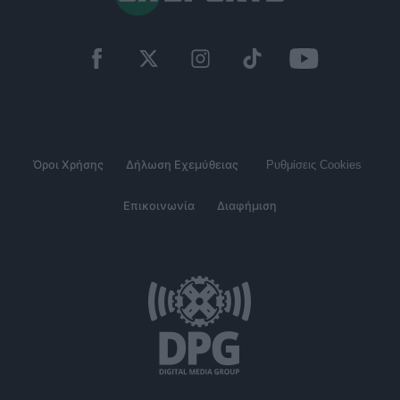
Όροι Χρήσης
Δήλωση Εχεμύθειας
Ρυθμίσεις Cookies
Επικοινωνία
Διαφήμιση