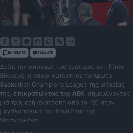
BOOKMARK
ΣΧΟΛΙΑΣΕ
Δείτε την απονομή του τροπαίου στη Ρίτας
Βίλνιους, η οποία κατέκτησε το πρώτο
Basketball Champions League της ιστορίας
της,
επικρατώντας της ΑΕΚ
, σημειώνοντας
μια τρομερή ανατροπή από το -20 στον
μεγάλο τελικό του Final Four της
Μπανταλόνα.