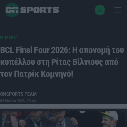
ΜΠΑΣΚΕΤ
BCL Final Four 2026: Η απονομή του
κυπέλλου στη Ρίτας Βίλνιους από
τον Πατρίκ Κομνηνό!
ONSPORTS TEAM
09 Μαΐου 2026, 23:44