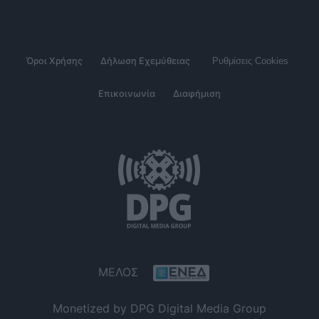
Όροι Χρήσης
Δήλωση Εχεμύθειας
Ρυθμίσεις Cookies
Επικοινωνία
Διαφήμιση
ΜΕΛΟΣ
Monetized by DPG Digital Media Group