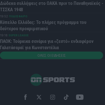
Δώδεκα συλλήψεις στο ΟΑΚΑ πριν το Παναθηναϊκός -
ΤΣΣΚΑ 1948
19:52
ΠΟΔΟΣΦΑΙΡΟ
Κύπελλο Ελλάδας: Το πλήρες πρόγραμμα του
δεύτερου προκριματικού
19:18
SUPER LEAGUE
ΠΑΟΚ: Τούρκικα σενάρια για «ζεστό» ενδιαφέρον
Γαλατάσαραϊ για Κωνσταντέλια
ΟΛΕΣ ΟΙ ΕΙΔΗΣΕΙΣ