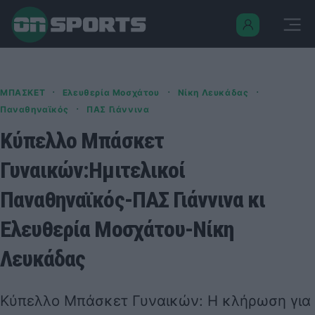
·
·
·
ΜΠΑΣΚΕΤ
Ελευθερία Μοσχάτου
Νίκη Λευκάδας
·
Παναθηναϊκός
ΠΑΣ Γιάννινα
Κύπελλο Μπάσκετ
Γυναικών:Ημιτελικοί
Παναθηναϊκός-ΠΑΣ Γιάννινα κι
Ελευθερία Μοσχάτου-Νίκη
Λευκάδας
Κύπελλο Μπάσκετ Γυναικών: Η κλήρωση για