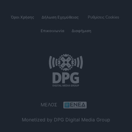
Όροι Χρήσης
Δήλωση Εχεμύθειας
Ρυθμίσεις Cookies
Επικοινωνία
Διαφήμιση
ΜΕΛΟΣ
Monetized by DPG Digital Media Group