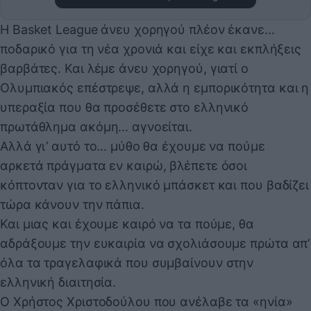
Η Basket League άνευ χορηγού πλέον έκανε...
ποδαρικό για τη νέα χρονιά και είχε και εκπλήξεις
βαρβάτες. Και λέμε άνευ χορηγού, γιατί ο
Ολυμπιακός επέστρεψε, αλλά η εμπορικότητα και η
υπεραξία που θα προσέθετε στο ελληνικό
πρωτάθλημα ακόμη... αγνοείται.
Αλλά γι’ αυτό το... μύθο θα έχουμε να πούμε
αρκετά πράγματα εν καιρώ, βλέπετε όσοι
κόπτονταν για το ελληνικό μπάσκετ και που βαδίζει
τώρα κάνουν την πάπια.
Και μιας και έχουμε καιρό να τα πούμε, θα
αδράξουμε την ευκαιρία να σχολιάσουμε πρώτα απ’
όλα τα τραγελαφικά που συμβαίνουν στην
ελληνική διαιτησία.
Ο Χρήστος Χριστοδούλου που ανέλαβε τα «ηνία»