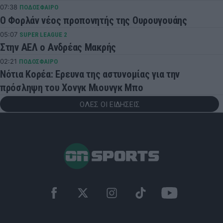
07:38
ΠΟΔΟΣΦΑΙΡΟ
Ο Φορλάν νέος προπονητής της Ουρουγουάης
05:07
SUPER LEAGUE 2
Στην ΑΕΛ ο Ανδρέας Μακρής
02:21
ΠΟΔΟΣΦΑΙΡΟ
Νότια Κορέα: Ερευνα της αστυνομίας για την
πρόσληψη του Χονγκ Μιουνγκ Μπo
ΟΛΕΣ ΟΙ ΕΙΔΗΣΕΙΣ