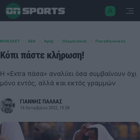
·
·
·
·
ΜΠΑΣΚΕΤ
ΑΕΚ
Άρης
Ολυμπιακός
Παναθηναϊκός
Κόπι πάστε κλήρωση!
H «Extra πάσα» αναλύει όσα συμβαίνουν όχι
μόνο εντός, αλλά και εκτός γραμμών
ΓΙΑΝΝΗΣ ΠΑΛΛΑΣ
14 Οκτωβρίου 2022, 19:58