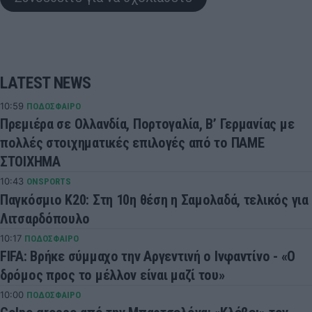
LATEST NEWS
10:59
ΠΟΔΟΣΦΑΙΡΟ
Πρεμιέρα σε Ολλανδία, Πορτογαλία, Β’ Γερμανίας με
πολλές στοιχηματικές επιλογές από το ΠΑΜΕ
ΣΤΟΙΧΗΜΑ
10:43
ONSPORTS
Παγκόσμιο Κ20: Στη 10η θέση η Σαμολαδά, τελικός για
Λιτσαρδόπουλο
10:17
ΠΟΔΟΣΦΑΙΡΟ
FIFA: Βρήκε σύμμαχο την Αργεντινή ο Ινφαντίνο - «Ο
δρόμος προς το μέλλον είναι μαζί του»
10:00
ΠΟΔΟΣΦΑΙΡΟ