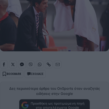
BOOKMARK
ΣΧΟΛΙΑΣΕ
Δες περισσότερα άρθρα του OnSports όταν αναζητάς
ειδήσεις στην Google
Προσθήκη ως προτιμώμενη πηγή
στα αποτελέσματα Google