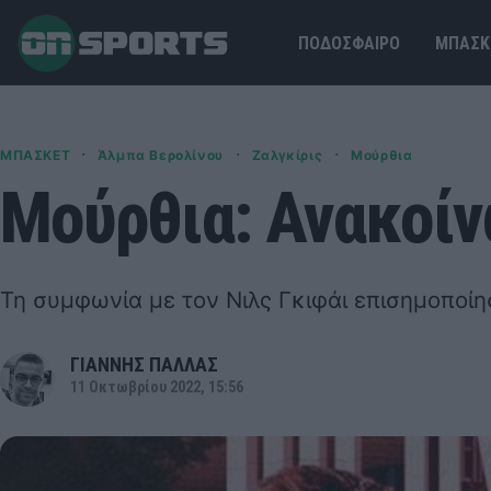
ΠΟΔΟΣΦΑΙΡΟ
ΜΠΑΣΚ
·
·
·
ΜΠΑΣΚΕΤ
Άλμπα Βερολίνου
Ζαλγκίρις
Μούρθια
Μούρθια: Ανακοίν
Τη συμφωνία με τον Νιλς Γκιφάι επισημοποίη
ΓΙΑΝΝΗΣ ΠΑΛΛΑΣ
11 Οκτωβρίου 2022, 15:56