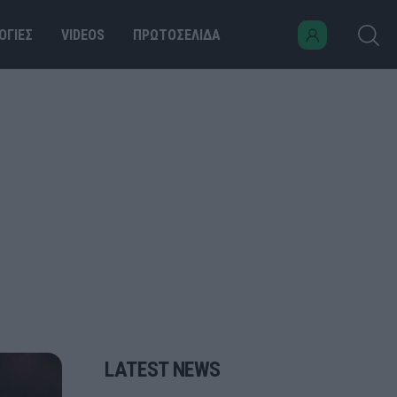
ΟΓΙΕΣ
VIDEOS
ΠΡΩΤΟΣΕΛΙΔΑ
LATEST NEWS