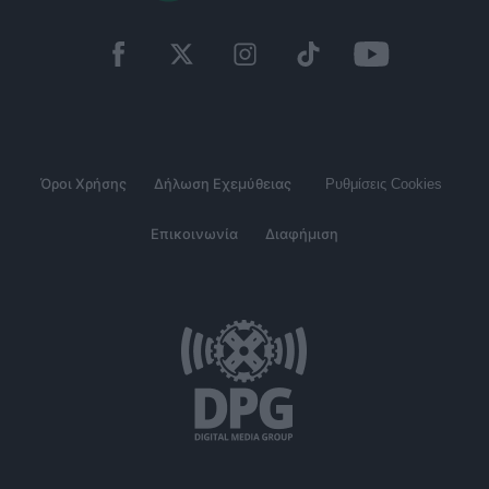
Όροι Χρήσης
Δήλωση Εχεμύθειας
Ρυθμίσεις Cookies
Επικοινωνία
Διαφήμιση