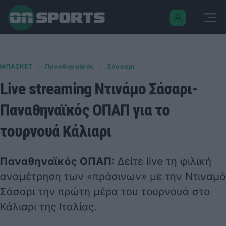
·
·
ΜΠΑΣΚΕΤ
Παναθηναϊκός
Σάσσαρι
Live streaming Ντινάμο Σάσαρι-
Παναθηναϊκός ΟΠΑΠ για το
τουρνουά Κάλιαρι
Παναθηναϊκός ΟΠΑΠ:
Δείτε live τη φιλική
αναμέτρηση των «πράσινων» με την Ντιναμό
Σάσαρι την πρώτη μέρα του τουρνουά στο
Κάλιαρι της Ιταλίας.