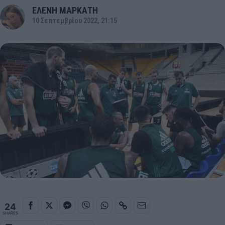
ΕΛΕΝΗ ΜΑΡΚΑΤΗ
10 Σεπτεμβρίου 2022, 21:15
24
SHARES