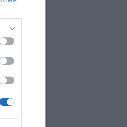
B’s List of