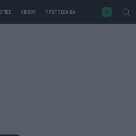
ΟΓΙΕΣ
VIDEOS
ΠΡΩΤΟΣΕΛΙΔΑ