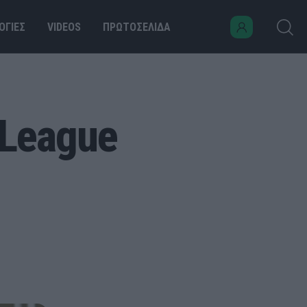
ΟΓΙΕΣ
VIDEOS
ΠΡΩΤΟΣΕΛΙΔΑ
-League