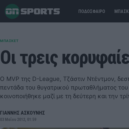
ΠΟΔΟΣΦΑΙΡΟ
ΜΠΑΣΚ
ΜΠΑΣΚΕΤ
Οι τρεις κορυφαί
O MVP της D-League, Τζάστιν Ντέντμον, δεσ
πεντάδα του θυγατρικού πρωταθλήματος του 
κοινοποιήθηκε μαζί με τη δεύτερη και την τρί
ΓΙΑΝΝΗΣ ΑΣΚΟΥΝΗΣ
03 Μαΐου 2012, 01:59