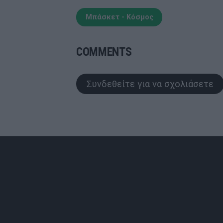
Μπάσκετ - Κόσμος
COMMENTS
Συνδεθείτε για να σχολιάσετε