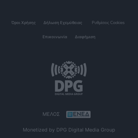
Όροι Χρήσης
Δήλωση Εχεμύθειας
Ρυθμίσεις Cookies
Επικοινωνία
Διαφήμιση
ΜΕΛΟΣ
Monetized by DPG Digital Media Group