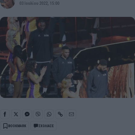
03 Ιουλίου 2022, 15:00
BOOKMARK
ΣΧΟΛΙΑΣΕ