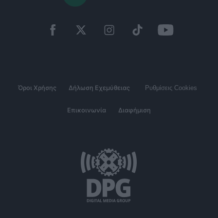
Όροι Χρήσης
Δήλωση Εχεμύθειας
Ρυθμίσεις Cookies
Επικοινωνία
Διαφήμιση