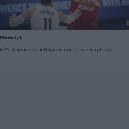
Photo 1/3
NBA: Απάντησαν οι Νάγκετς και 1-1 (video+photos)