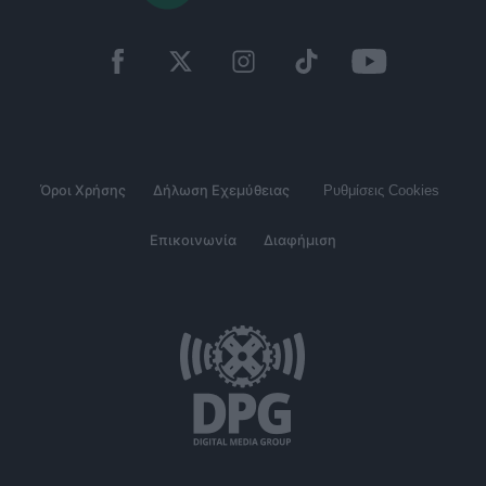
Όροι Χρήσης
Δήλωση Εχεμύθειας
Ρυθμίσεις Cookies
Επικοινωνία
Διαφήμιση