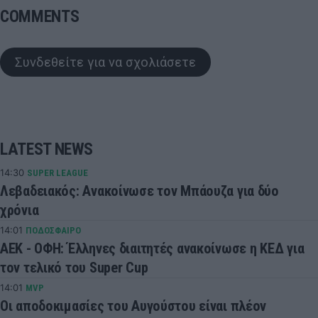
COMMENTS
Συνδεθείτε για να σχολιάσετε
LATEST NEWS
14:30
SUPER LEAGUE
Λεβαδειακός: Ανακοίνωσε τον Μπάουζα για δύο
χρόνια
14:01
ΠΟΔΟΣΦΑΙΡΟ
ΑΕΚ - ΟΦΗ: Έλληνες διαιτητές ανακοίνωσε η ΚΕΔ για
τον τελικό του Super Cup
14:01
MVP
Οι αποδοκιμασίες του Αυγούστου είναι πλέον