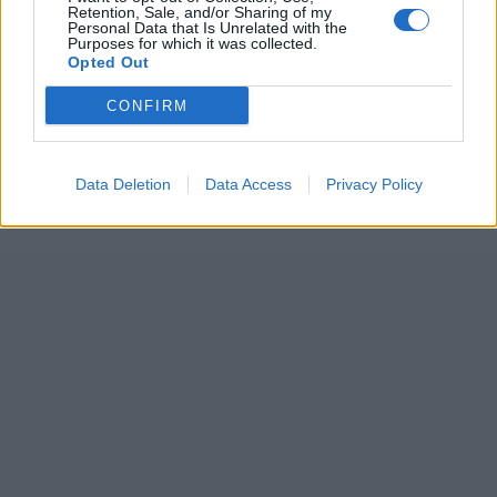
Retention, Sale, and/or Sharing of my
Personal Data that Is Unrelated with the
Purposes for which it was collected.
Opted Out
CONFIRM
Data Deletion
Data Access
Privacy Policy