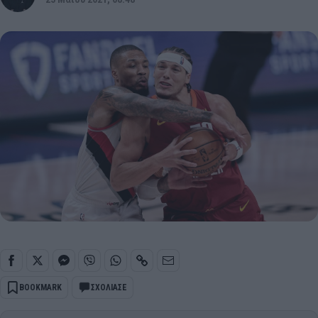
BOOKMARK
ΣΧΟΛΙΑΣΕ