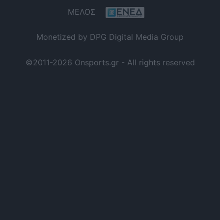
ΜΕΛΟΣ
Monetized by DPG Digital Media Group
©2011-2026 Onsports.gr - All rights reserved