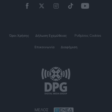
Όροι Χρήσης
Δήλωση Εχεμύθειας
Ρυθμίσεις Cookies
Επικοινωνία
Διαφήμιση
ΜΕΛΟΣ