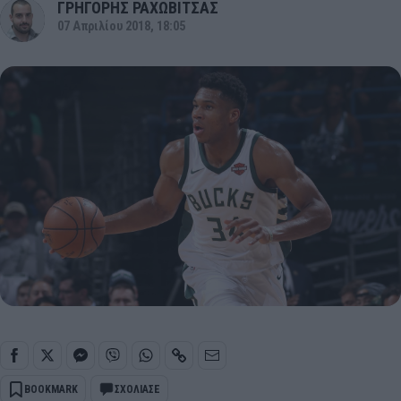
ΓΡΗΓΟΡΗΣ ΡΑΧΩΒΙΤΣΑΣ
07 Απριλίου 2018, 18:05
BOOKMARK
ΣΧΟΛΙΑΣΕ