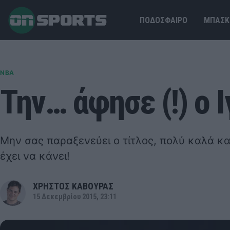
ΠΟΔΟΣΦΑΙΡΟ
ΜΠΑΣΚ
NBA
Την… άφησε (!) ο 
Μην σας παραξενεύει ο τίτλος, πολύ καλά κ
έχει να κάνει!
ΧΡΗΣΤΟΣ ΚΑΒΟΥΡΑΣ
15 Δεκεμβρίου 2015, 23:11