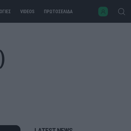
ΟΓΙΕΣ
VIDEOS
ΠΡΩΤΟΣΕΛΙΔΑ
)
LATEST NEWS