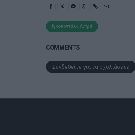
Ιγκουοντάλα Αντρέ
COMMENTS
Συνδεθείτε για να σχολιάσετε