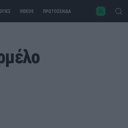
ΟΓΙΕΣ
VIDEOS
ΠΡΩΤΟΣΕΛΙΔΑ
αρμέλο