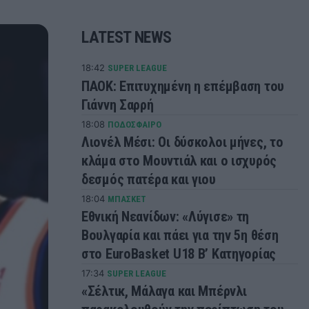
LATEST NEWS
18:42
SUPER LEAGUE
ΠΑΟΚ: Επιτυχημένη η επέμβαση του
Γιάννη Σαρρή
18:08
ΠΟΔΟΣΦΑΙΡΟ
Λιονέλ Μέσι: Οι δύσκολοι μήνες, το
κλάμα στο Μουντιάλ και ο ισχυρός
δεσμός πατέρα και γιου
18:04
ΜΠΑΣΚΕΤ
Εθνική Νεανίδων: «Λύγισε» τη
Βουλγαρία και πάει για την 5η θέση
στο EuroBasket U18 Β’ Κατηγορίας
17:34
SUPER LEAGUE
«Σέλτικ, Μάλαγα και Μπέρνλι