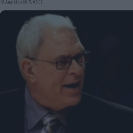
18 Απριλίου 2015, 03:07