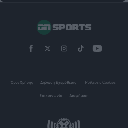
Όροι Χρήσης
Δήλωση Εχεμύθειας
Ρυθμίσεις Cookies
Επικοινωνία
Διαφήμιση