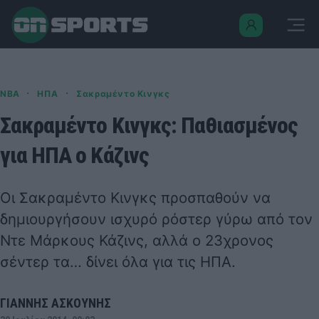
·
·
NBA
ΗΠΑ
Σακραμέντο Κινγκς
Σακραμέντο Κινγκς: Παθιασμένος
για ΗΠΑ ο Κάζινς
Οι Σακραμέντο Κινγκς προσπαθούν να
δημιουργήσουν ισχυρό ρόστερ γύρω από τον
Ντε Μάρκους Κάζινς, αλλά ο 23χρονος
σέντερ τα… δίνει όλα για τις ΗΠΑ.
ΓΙΑΝΝΗΣ ΑΣΚΟΥΝΗΣ