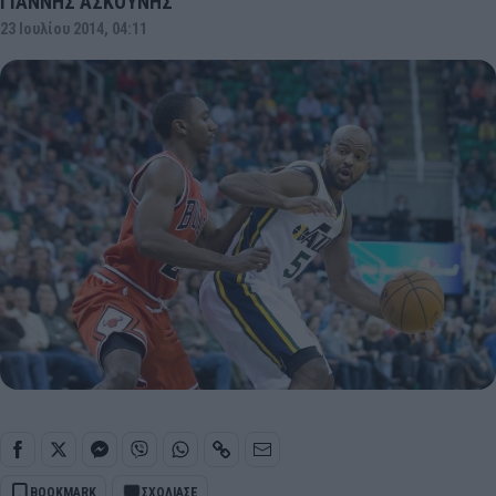
ΓΙΑΝΝΗΣ ΑΣΚΟΥΝΗΣ
23 Ιουλίου 2014, 04:11
BOOKMARK
ΣΧΟΛΙΑΣΕ