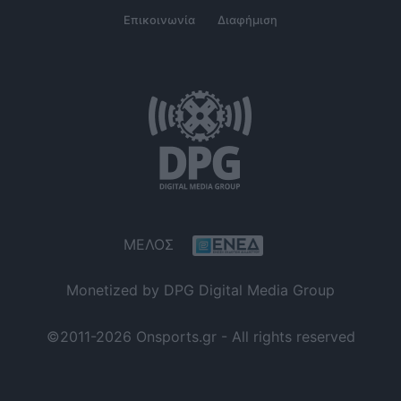
Επικοινωνία
Διαφήμιση
ΜΕΛΟΣ
Monetized by DPG Digital Media Group
©2011-2026 Onsports.gr - All rights reserved