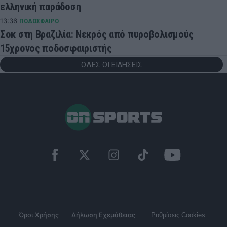
ελληνική παράδοση
13:36
ΠΟΔΟΣΦΑΙΡΟ
Σοκ στη Βραζιλία: Νεκρός από πυροβολισμούς
15χρονος ποδοσφαιριστής
ΟΛΕΣ ΟΙ ΕΙΔΗΣΕΙΣ
Όροι Χρήσης
Δήλωση Εχεμύθειας
Ρυθμίσεις Cookies