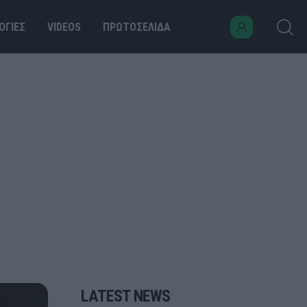
ΟΓΙΕΣ
VIDEOS
ΠΡΩΤΟΣΕΛΙΔΑ
LATEST NEWS