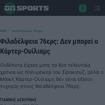
·
NBA
Φιλαδέλφεια 76ερς
Φιλαδέλφεια 76ερς: Δεν μπορεί ο
Κάρτερ-Ουίλιαμς
Ουδέποτε έχασε ματς τα δύο τελευταία
χρόνια ως πλέι-μέικερ του Σίρακιουζ, αλλά ο
Μάικλ Κάρτερ-Ουίλιαμς δεν είναι εξίσου
τυχερός στους Φιλαδέλφεια 76ερς.
ΓΙΑΝΝΗΣ ΑΣΚΟΥΝΗΣ