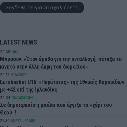
Συνδεθείτε για να σχολιάσετε
LATEST NEWS
22:38
NBA
Μπράουν: «Όταν έμαθα για την ανταλλαγή, πέταξα το
κινητό στην άλλη άκρη του δωματίου»
22:17
ΜΠΑΣΚΕΤ
Eurobasket U16: «Περίπατος» της Εθνικής Κορασίδων
με +42 επί της Ιρλανδίας
22:04
ΠΟΔΟΣΦΑΙΡΟ
Σε δημοπρασία η μπάλα που άγγιξε το «χέρι του
Θεού»!
21:30
SUPER LEAGUE