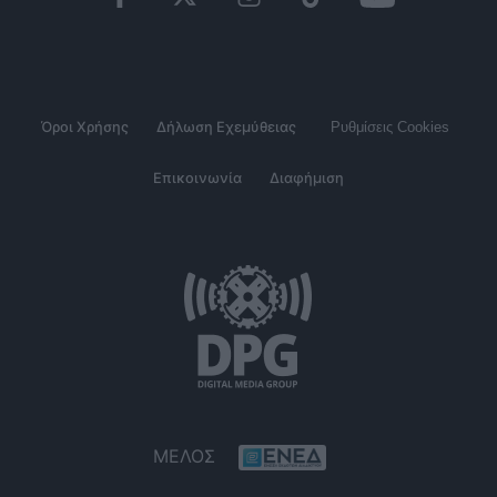
Όροι Χρήσης
Δήλωση Εχεμύθειας
Ρυθμίσεις Cookies
Επικοινωνία
Διαφήμιση
ΜΕΛΟΣ