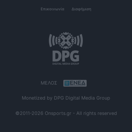
Επικοινωνία
Διαφήμιση
ΜΕΛΟΣ
Monetized by DPG Digital Media Group
©2011-2026 Onsports.gr - All rights reserved