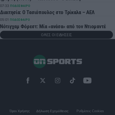
07:33
ΠΟΔΟΣΦΑΙΡΟ
Διαιτησία: Ο Τασιόπουλος στο Τρίκαλα – ΑΕΛ
05:01
ΠΟΔΟΣΦΑΙΡΟ
Νότιγχαμ Φόρεστ: Μία «ανάσα» από τον Ντιομαντέ
ΟΛΕΣ ΟΙ ΕΙΔΗΣΕΙΣ
Όροι Χρήσης
Δήλωση Εχεμύθειας
Ρυθμίσεις Cookies