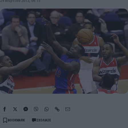
29 Μαρτίου 2013, 06:15
BOOKMARK
ΣΧΟΛΙΑΣΕ