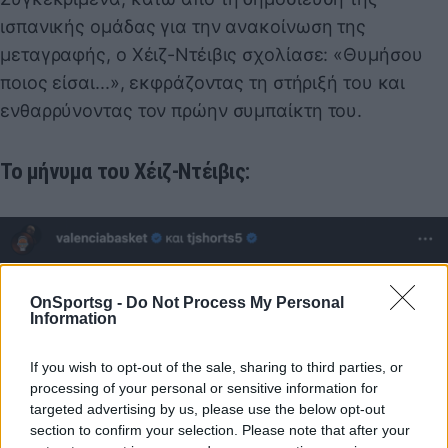
ισπανικής ομάδας για την ανακοίνωση της
μεταγραφής, ο Χέιζ-Ντέιβις σχολίασε: «Θυμήσου
ποιος είσαι...», εκφράζοντας τη στήριξή του και
ενθαρρύνοντας τον πρώην συμπαίκτη του.
Το μήνυμα του Χέιζ-Ντέιβις:
OnSportsg -
Do Not Process My Personal
Information
If you wish to opt-out of the sale, sharing to third parties, or
processing of your personal or sensitive information for
targeted advertising by us, please use the below opt-out
section to confirm your selection. Please note that after your