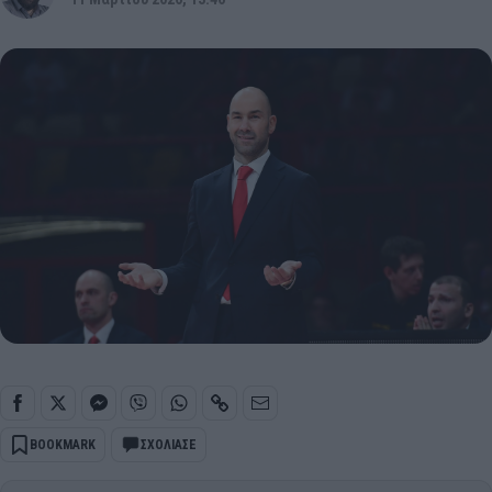
BOOKMARK
ΣΧΟΛΙΑΣΕ