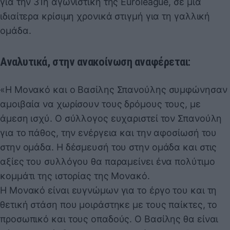
για την 31η αγωνιστική της Euroleague, σε μια
ιδιαίτερα κρίσιμη χρονικά στιγμή για τη γαλλική
ομάδα.
Αναλυτικά, στην ανακοίνωση αναφέρεται:
«Η Μονακό και ο Βασίλης Σπανούλης συμφώνησαν
αμοιβαία να χωρίσουν τους δρόμους τους, με
άμεση ισχύ. Ο σύλλογος ευχαριστεί τον Σπανούλη
για το πάθος, την ενέργεια και την αφοσίωσή του
στην ομάδα. Η δέσμευσή του στην ομάδα και στις
αξίες του συλλόγου θα παραμείνει ένα πολύτιμο
κομμάτι της ιστορίας της Μονακό.
Η Μονακό είναι ευγνώμων για το έργο του και τη
θετική στάση που μοιράστηκε με τους παίκτες, το
προσωπικό και τους οπαδούς. Ο Βασίλης θα είναι