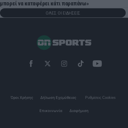
μπορεί να καταφέρει κάτι παραπάνω»
ΟΛΕΣ ΟΙ ΕΙΔΗΣΕΙΣ
Όροι Χρήσης
Δήλωση Εχεμύθειας
Ρυθμίσεις Cookies
Επικοινωνία
Διαφήμιση