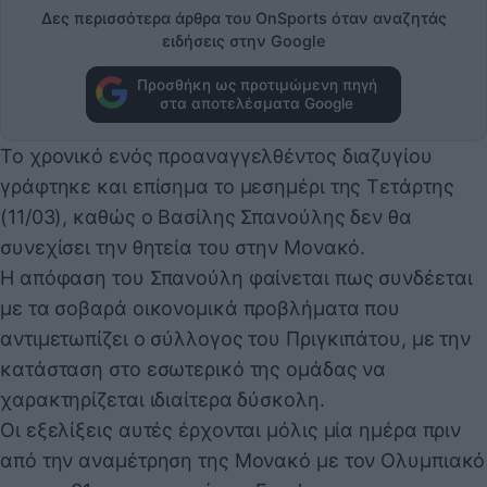
Δες περισσότερα άρθρα του OnSports όταν αναζητάς
ειδήσεις στην Google
Προσθήκη ως προτιμώμενη πηγή
στα αποτελέσματα Google
Το χρονικό ενός προαναγγελθέντος διαζυγίου
γράφτηκε και επίσημα το μεσημέρι της Τετάρτης
(11/03), καθώς ο Βασίλης Σπανούλης δεν θα
συνεχίσει την θητεία του στην Μονακό.
Η απόφαση του Σπανούλη φαίνεται πως συνδέεται
με τα σοβαρά οικονομικά προβλήματα που
αντιμετωπίζει ο σύλλογος του Πριγκιπάτου, με την
κατάσταση στο εσωτερικό της ομάδας να
χαρακτηρίζεται ιδιαίτερα δύσκολη.
Οι εξελίξεις αυτές έρχονται μόλις μία ημέρα πριν
από την αναμέτρηση της Μονακό με τον Ολυμπιακό