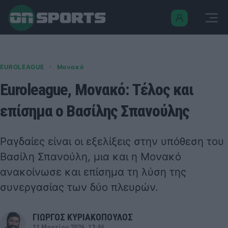
·
EUROLEAGUE
Μονακό
Euroleague, Μονακό: Τέλος και
επίσημα ο Βασίλης Σπανούλης
Ραγδαίες είναι οι εξελίξεις στην υπόθεση του
Βασίλη Σπανούλη, μια και η Μονακό
ανακοίνωσε και επίσημα τη λύση της
συνεργασίας των δύο πλευρών.
ΓΙΩΡΓΟΣ ΚΥΡΙΑΚΟΠΟΥΛΟΣ
11 Μαρτίου 2026, 13:46