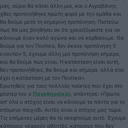
μας, αύριο θα κάνει άλλη μια, και ο Αγραβάνης
χθες προπονήθηκε πρώτη φορά με την ομάδα και
θα δούμε μετά τη σημερινή προπόνηση. Πιστεύω
πως θα μας βοηθήσει σε ότι χρειαζόμαστε για να
κάνουμε έναν καλό αγώνα και να κερδίσουμε. Θα
δούμε για τον Πονίτκα, δεν έκανε προπόνηση 5
εναντίον 5, έχουμε άλλη μια προπόνηση σήμερα,
και θα δούμε πως είναι. Η κατάσταση είναι αυτή,
δεν προπονήθηκε, θα δούμε και σήμερα, αλλά έτσι
έχει η κατάσταση με τον Πονίτκα».
Ερωτηθείς για τους πολλούς παίκτες που έχει στο
ρόστερ του ο
Παναθηναϊκός
, απάντησε: «Πρώτα
απ’ όλα ο στόχος είναι να κάνουμε τα πάντα για το
επόμενο παιχνίδι. Αυτός είναι ο στόχος μας τώρα.
Τις επόμενες μέρες θα το σκεφτούμε αυτό. Έχουμε
κάποιους νεαρούς αθλητές, κάποιους που δεν