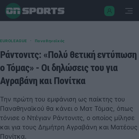
·
EUROLEAGUE
Παναθηναϊκός
Ράντονιτς: «Πολύ θετική εντύπωση
ο Τόμας» - Οι δηλώσεις του για
Αγραβάνη και Πονίτκα
Την πρώτη του εμφάνιση ως παίκτης του
Παναθηναϊκού
θα κάνει ο Ματ Τόμας, όπως
τόνισε ο Ντέγιαν Ράντονιτς, ο οποίος μίλησε
και για τους Δημήτρη Αγραβάνη και Ματέους
Πονίτκα.