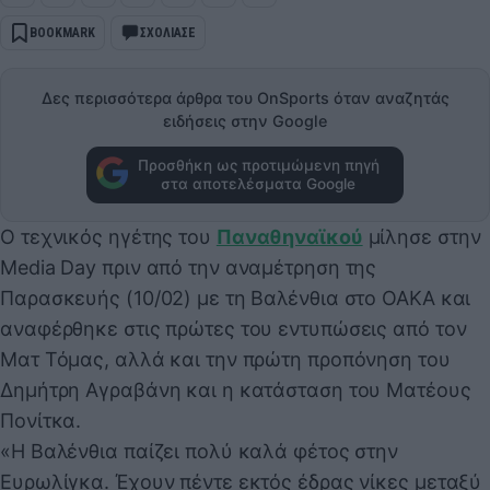
BOOKMARK
ΣΧΟΛΙΑΣΕ
Δες περισσότερα άρθρα του OnSports όταν αναζητάς
ειδήσεις στην Google
Προσθήκη ως προτιμώμενη πηγή
στα αποτελέσματα Google
Ο τεχνικός ηγέτης του
Παναθηναϊκού
μίλησε στην
Media Day πριν από την αναμέτρηση της
Παρασκευής (10/02) με τη Βαλένθια στο ΟΑΚΑ και
αναφέρθηκε στις πρώτες του εντυπώσεις από τον
Ματ Τόμας, αλλά και την πρώτη προπόνηση του
Δημήτρη Αγραβάνη και η κατάσταση του Ματέους
Πονίτκα.
«Η Βαλένθια παίζει πολύ καλά φέτος στην
Ευρωλίγκα. Έχουν πέντε εκτός έδρας νίκες μεταξύ