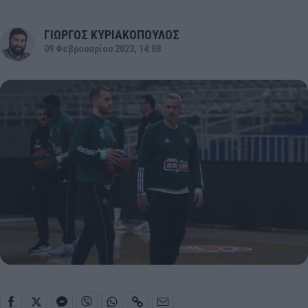
ΓΙΩΡΓΟΣ ΚΥΡΙΑΚΟΠΟΥΛΟΣ
09 Φεβρουαρίου 2023, 14:08