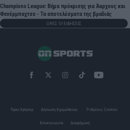
Champions League: Βήμα πρόκρισης για Άαρχους και
Φενέρμπαχτσε - Τα αποτελέσματα της βραδιάς
ΟΛΕΣ ΟΙ ΕΙΔΗΣΕΙΣ
Όροι Χρήσης
Δήλωση Εχεμύθειας
Ρυθμίσεις Cookies
Επικοινωνία
Διαφήμιση