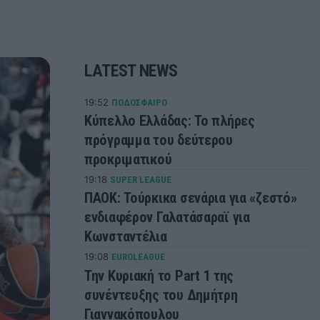
LATEST NEWS
19:52
ΠΟΔΟΣΦΑΙΡΟ
Κύπελλο Ελλάδας: Το πλήρες
πρόγραμμα του δεύτερου
προκριματικού
19:18
SUPER LEAGUE
ΠΑΟΚ: Τούρκικα σενάρια για «ζεστό»
ενδιαφέρον Γαλατάσαραϊ για
Κωνσταντέλια
19:08
EUROLEAGUE
Την Κυριακή το Part 1 της
συνέντευξης του Δημήτρη
Γιαννακόπουλου