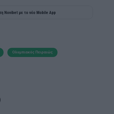
τη Novibet με το νέο Mobile App
Ολυμπιακός Πειραιώς