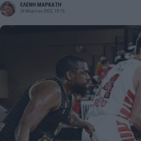
ΕΛΕΝΗ ΜΑΡΚΑΤΗ
24 Μαρτίου 2022, 19:15