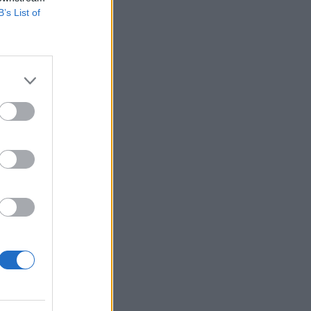
B’s List of