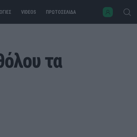
ΟΓΙΕΣ
VIDEOS
ΠΡΩΤΟΣΕΛΙΔΑ
θόλου τα