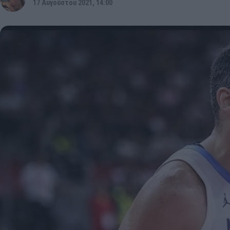
17 Αυγούστου 2021, 14:00