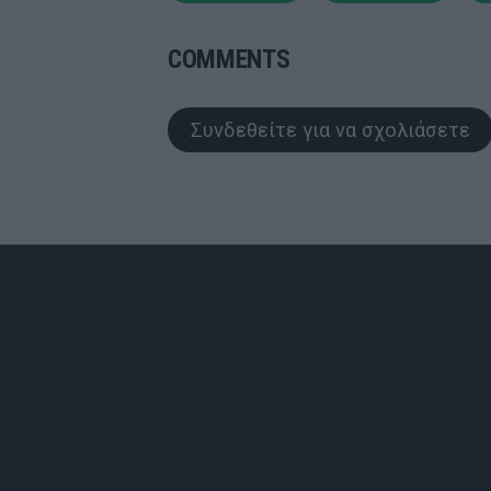
COMMENTS
Συνδεθείτε για να σχολιάσετε