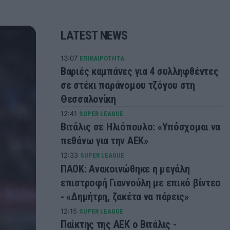
LATEST NEWS
13:07
ΕΠΙΚΑΙΡΟΤΗΤΑ
Βαριές καμπάνες για 4 συλληφθέντες
σε στέκι παράνομου τζόγου στη
Θεσσαλονίκη
12:41
SUPER LEAGUE
Βιτάλις σε Ηλιόπουλο: «Υπόσχομαι να
πεθάνω για την ΑΕΚ»
12:33
SUPER LEAGUE
ΠΑΟΚ: Ανακοινώθηκε η μεγάλη
επιστροφή Γιαννούλη με επικό βίντεο
- «Δημήτρη, ζακέτα να πάρεις»
12:15
SUPER LEAGUE
Παίκτης της ΑΕΚ ο Βιτάλις -