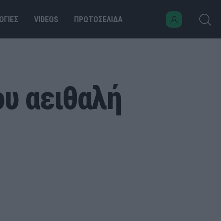
ΟΓΙΕΣ
VIDEOS
ΠΡΩΤΟΣΕΛΙΔΑ
ου αειθαλή