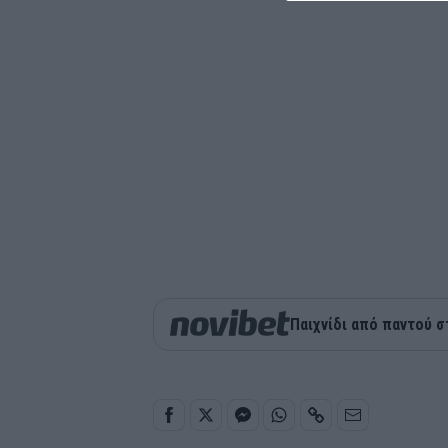
Παιχνίδι από παντού σ