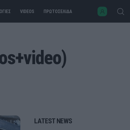
ΟΓΙΕΣ
VIDEOS
ΠΡΩΤΟΣΕΛΙΔΑ
os+video)
LATEST NEWS