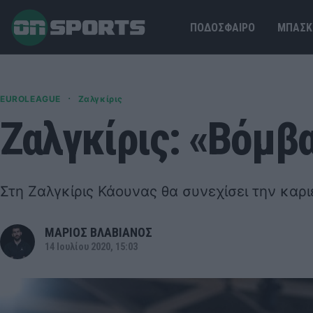
ΠΟΔΟΣΦΑΙΡΟ
ΜΠΑΣΚ
·
EUROLEAGUE
Ζαλγκίρις
Ζαλγκίρις: «Βόμβα
Στη Ζαλγκίρις Κάουνας θα συνεχίσει την καρι
ΜΑΡΙΟΣ ΒΛΑΒΙΑΝΟΣ
14 Ιουλίου 2020, 15:03