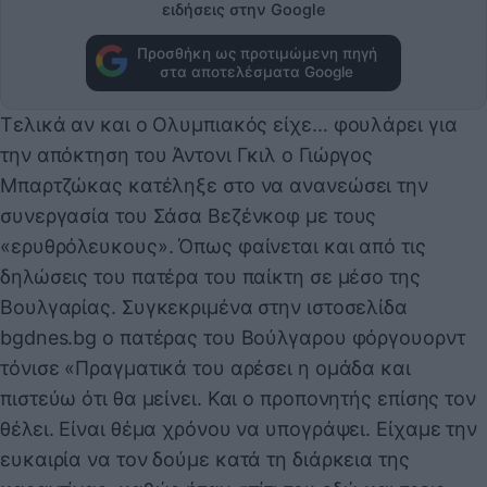
ειδήσεις στην Google
Προσθήκη ως προτιμώμενη πηγή
στα αποτελέσματα Google
Τελικά αν και ο Ολυμπιακός είχε… φουλάρει για
την απόκτηση του Άντονι Γκιλ ο Γιώργος
Μπαρτζώκας κατέληξε στο να ανανεώσει την
συνεργασία του Σάσα Βεζένκοφ με τους
«ερυθρόλευκους». Όπως φαίνεται και από τις
δηλώσεις του πατέρα του παίκτη σε μέσο της
Βουλγαρίας. Συγκεκριμένα στην ιστοσελίδα
bgdnes.bg ο πατέρας του Βούλγαρου φόργουορντ
τόνισε «Πραγματικά του αρέσει η ομάδα και
πιστεύω ότι θα μείνει. Και ο προπονητής επίσης τον
θέλει. Είναι θέμα χρόνου να υπογράψει. Είχαμε την
ευκαιρία να τον δούμε κατά τη διάρκεια της