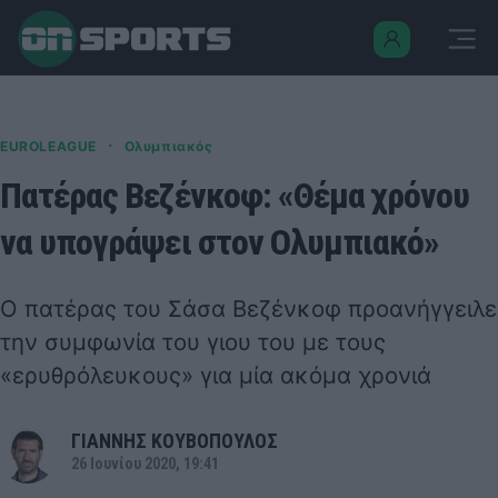
·
EUROLEAGUE
Ολυμπιακός
Πατέρας Βεζένκοφ: «Θέμα χρόνου
να υπογράψει στον Ολυμπιακό»
Ο πατέρας του Σάσα Βεζένκοφ προανήγγειλε
την συμφωνία του γιου του με τους
«ερυθρόλευκους» για μία ακόμα χρονιά
ΓΙΑΝΝΗΣ ΚΟΥΒΟΠΟΥΛΟΣ
26 Ιουνίου 2020, 19:41