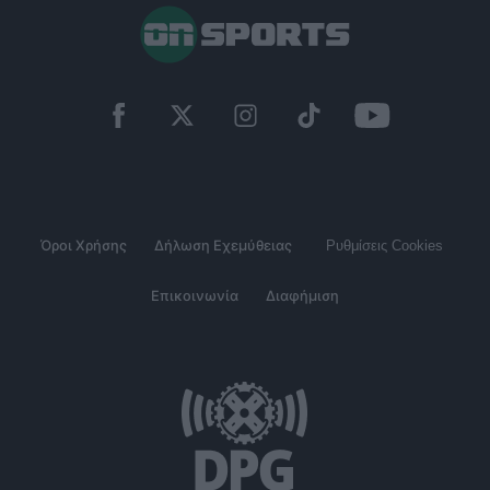
Όροι Χρήσης
Δήλωση Εχεμύθειας
Ρυθμίσεις Cookies
Επικοινωνία
Διαφήμιση