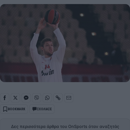
BOOKMARK
ΣΧΟΛΙΑΣΕ
Δες περισσότερα άρθρα του OnSports όταν αναζητάς