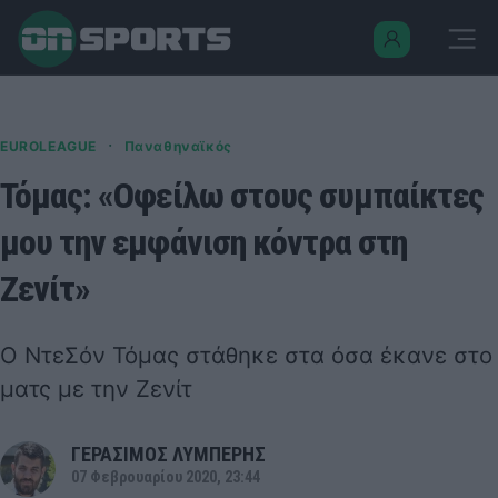
·
EUROLEAGUE
Παναθηναϊκός
Τόμας: «Οφείλω στους συμπαίκτες
μου την εμφάνιση κόντρα στη
Ζενίτ»
Ο ΝτεΣόν Τόμας στάθηκε στα όσα έκανε στο
ματς με την Ζενίτ
ΓΕΡΑΣΙΜΟΣ ΛΥΜΠΕΡΗΣ
07 Φεβρουαρίου 2020, 23:44