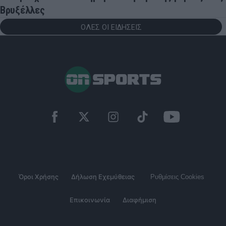
Βρυξέλλες
ΟΛΕΣ ΟΙ ΕΙΔΗΣΕΙΣ
Όροι Χρήσης
Δήλωση Εχεμύθειας
Ρυθμίσεις Cookies
Επικοινωνία
Διαφήμιση