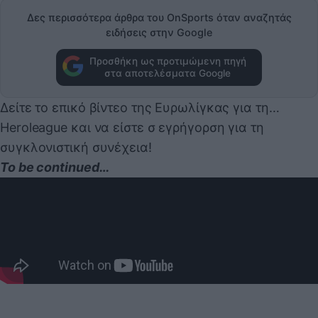
Δες περισσότερα άρθρα του OnSports όταν αναζητάς
ειδήσεις στην Google
Προσθήκη ως προτιμώμενη πηγή
στα αποτελέσματα Google
Δείτε το επικό βίντεο της Ευρωλίγκας για τη…
Heroleague και να είστε σ εγρήγορση για τη
συγκλονιστική συνέχεια!
To be continued…