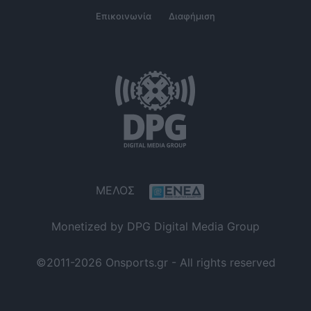
Επικοινωνία
Διαφήμιση
ΜΕΛΟΣ
Monetized by DPG Digital Media Group
©2011-2026 Onsports.gr - All rights reserved