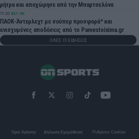
ρήτρα και αποχώρησε από την Μπαρτσελόνα
11:30
BET ON
ΠΑΟΚ-Άντερλεχτ με σούπερ προσφορά* και
ενισχυμένες αποδόσεις από το Pamestoixima.gr
ΟΛΕΣ ΟΙ ΕΙΔΗΣΕΙΣ
Όροι Χρήσης
Δήλωση Εχεμύθειας
Ρυθμίσεις Cookies