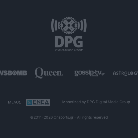
ΜΕΛΟΣ
Monetized by DPG Digital Media Group
©2011-2026 Onsports.gr - All rights reserved