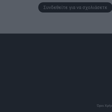
Συνδεθείτε για να σχολιάσετε
Όροι Χρή