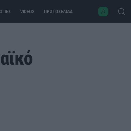
ΟΓΙΕΣ
VIDEOS
ΠΡΩΤΟΣΕΛΙΔΑ
αϊκό