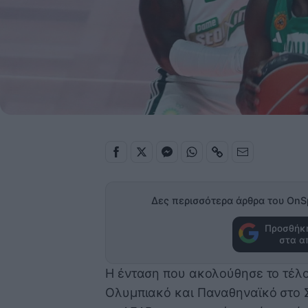
Δες περισσότερα άρθρα του OnS
Προσθήκη
στα α
Η ένταση που ακολούθησε το τέλο
Ολυμπιακό και Παναθηναϊκό στο Σ