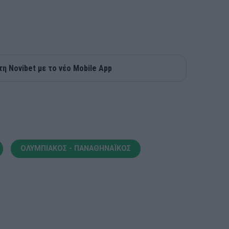
τη Novibet με το νέο Mobile App
ΟΛΥΜΠΙΑΚΟΣ - ΠΑΝΑΘΗΝΑΪΚΟΣ