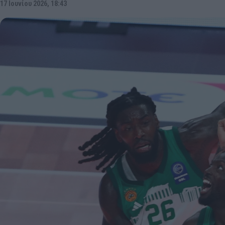
17 Ιουνίου 2026, 18:43