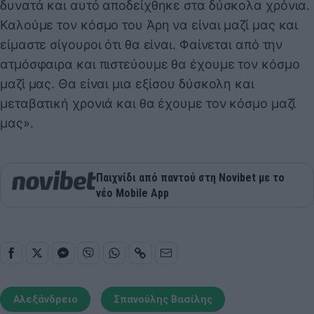
δυνατά και αυτό αποδείχθηκε στα δύσκολα χρόνια.
Καλούμε τον κόσμο του Άρη να είναι μαζί μας και
είμαστε σίγουροι ότι θα είναι. Φαίνεται από την
ατμόσφαιρα και πιστεύουμε θα έχουμε τον κόσμο
μαζί μας. Θα είναι μια εξίσου δύσκολη και
μεταβατική χρονιά και θα έχουμε τον κόσμο μαζί
μας».
Παιχνίδι από παντού στη Novibet με το
νέο Mobile App
Αλεξάνδρειο
Σπανούλης Βασίλης