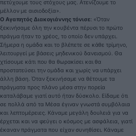
πετύχουμε τους στόχους μας. Ατενίζουμε το
μέλλον με αισιοδοξία».
Ο Αγαπητός Διακογιάννης τόνισε
: «Όταν
ξεκινήσαμε όλη την κουβέντα πέρυσι το πρώτο
πράγμα ήταν το χρέος, το οποίο δεν υπάρχει.
Σήμερα η ομάδα και το βλέπετε σε κάθε τρίμηνο,
λειτουργεί με βάσεις μηδενικού δανεισμού. Θα
χτίσουμε κάτι που θα θωρακίσει και θα
προστατεύσει την ομάδα και χωρίς να υπάρχει
άλλη βάση. Όταν ξεκινήσαμε να θέτουμε τα
πράγματα προς πλάνο μέσα στην πορεία
καταλάβαμε γιατί αυτό ήταν δύσκολο. Είδαμε ότι
σε πολλά από τα Μέσα έγιναν γνωστά συμβόλαια
και λεπτομέρειες. Κάναμε μεγάλη δουλειά για να
έρχεται και να φεύγει ο κόσμος με ασφάλεια, γιατί
έκαναν πράγματα που είχαν συνηθίσει. Κάναμε