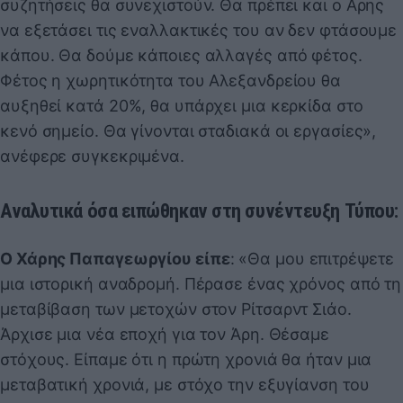
συζητήσεις θα συνεχιστούν. Θα πρέπει και ο Αρης
να εξετάσει τις εναλλακτικές του αν δεν φτάσουμε
κάπου. Θα δούμε κάποιες αλλαγές από φέτος.
Φέτος η χωρητικότητα του Αλεξανδρείου θα
αυξηθεί κατά 20%, θα υπάρχει μια κερκίδα στο
κενό σημείο. Θα γίνονται σταδιακά οι εργασίες»,
ανέφερε συγκεκριμένα.
Αναλυτικά όσα ειπώθηκαν στη συνέντευξη Τύπου:
O Χάρης Παπαγεωργίου είπε
: «Θα μου επιτρέψετε
μια ιστορική αναδρομή. Πέρασε ένας χρόνος από τη
μεταβίβαση των μετοχών στον Ρίτσαρντ Σιάο.
Άρχισε μια νέα εποχή για τον Άρη. Θέσαμε
στόχους. Είπαμε ότι η πρώτη χρονιά θα ήταν μια
μεταβατική χρονιά, με στόχο την εξυγίανση του