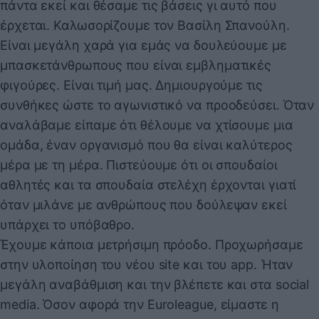
πάντα εκεί και θέσαμε τις βάσεις γι αυτό που
έρχεται. Καλωσορίζουμε τον Βασίλη Σπανούλη.
Είναι μεγάλη χαρά για εμάς να δουλεύουμε με
μπασκετάνθρωπους που είναι εμβληματικές
φιγούρες. Είναι τιμή μας. Δημιουργούμε τις
συνθήκες ώστε το αγωνιστικό να προοδεύσει. Όταν
αναλάβαμε είπαμε ότι θέλουμε να χτίσουμε μια
ομάδα, έναν οργανισμό που θα είναι καλύτερος
μέρα με τη μέρα. Πιστεύουμε ότι οι σπουδαίοι
αθλητές και τα σπουδαία στελέχη έρχονται γιατί
όταν μιλάνε με ανθρώπους που δούλεψαν εκεί
υπάρχει το υπόβαθρο.
Έχουμε κάποια μετρήσιμη πρόοδο. Προχωρήσαμε
στην υλοποίηση του νέου site και του app. Ήταν
μεγάλη αναβάθμιση και την βλέπετε και στα social
media. Όσον αφορά την Euroleague, είμαστε η