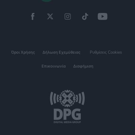
Όροι Χρήσης
Δήλωση Εχεμύθειας
Ρυθμίσεις Cookies
Επικοινωνία
Διαφήμιση