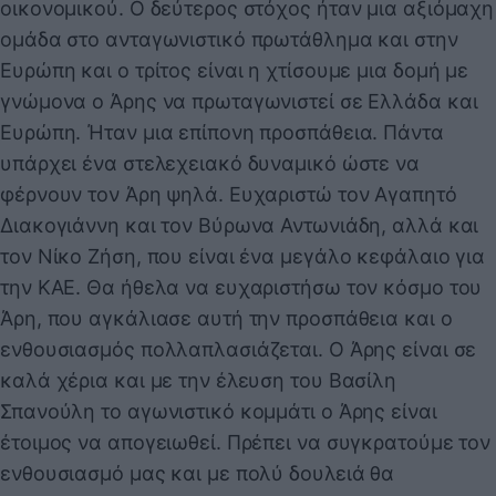
οικονομικού. Ο δεύτερος στόχος ήταν μια αξιόμαχη
ομάδα στο ανταγωνιστικό πρωτάθλημα και στην
Ευρώπη και ο τρίτος είναι η χτίσουμε μια δομή με
γνώμονα ο Άρης να πρωταγωνιστεί σε Ελλάδα και
Ευρώπη. Ήταν μια επίπονη προσπάθεια. Πάντα
υπάρχει ένα στελεχειακό δυναμικό ώστε να
φέρνουν τον Άρη ψηλά. Ευχαριστώ τον Αγαπητό
Διακογιάννη και τον Βύρωνα Αντωνιάδη, αλλά και
τον Νίκο Ζήση, που είναι ένα μεγάλο κεφάλαιο για
την ΚΑΕ. Θα ήθελα να ευχαριστήσω τον κόσμο του
Άρη, που αγκάλιασε αυτή την προσπάθεια και ο
ενθουσιασμός πολλαπλασιάζεται. Ο Άρης είναι σε
καλά χέρια και με την έλευση του Βασίλη
Σπανούλη το αγωνιστικό κομμάτι ο Άρης είναι
έτοιμος να απογειωθεί. Πρέπει να συγκρατούμε τον
ενθουσιασμό μας και με πολύ δουλειά θα