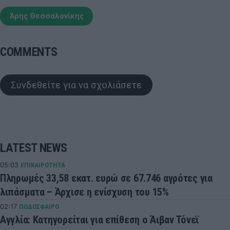
Άρης Θεσσαλονίκης
COMMENTS
Συνδεθείτε για να σχολιάσετε
LATEST NEWS
05:03
ΕΠΙΚΑΙΡΟΤΗΤΑ
Πληρωμές 33,58 εκατ. ευρώ σε 67.746 αγρότες για
λιπάσματα – Άρχισε η ενίσχυση του 15%
02:17
ΠΟΔΟΣΦΑΙΡΟ
Αγγλία: Κατηγορείται για επίθεση ο Άιβαν Τόνεϊ