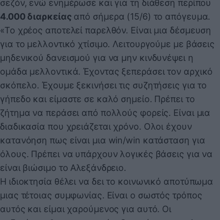
σεζόν, ενώ ενημέρωσε και για τη διάθεση περίπου
4.000 διαρκείας
από σήμερα (15/6) το απόγευμα.
«Το χρέος αποτελεί παρελθόν. Είναι μια δέσμευση
για το μελλοντικό χτίσιμο. Λειτουργούμε με βάσεις
μηδενικού δανεισμού για να μην κινδυνέψει η
ομάδα μελλοντικά. Έχοντας ξεπεράσει τον αρχικό
σκόπελο. Έχουμε ξεκινήσει τις συζητήσεις για το
γήπεδο και είμαστε σε καλό σημείο. Πρέπει το
ζήτημα να περάσει από πολλούς φορείς. Είναι μια
διαδικασία που χρειάζεται χρόνο. Ολοι έχουν
κατανόηση πως είναι μια win/win κατάσταση για
όλους. Πρέπει να υπάρχουν λογικές βάσεις για να
είναι βιώσιμο το Αλεξάνδρειο.
Η ιδιοκτησία θέλει να δει το κοινωνικό αποτύπωμα
μιας τέτοιας συμφωνίας. Είναι ο σωστός τρόπος
αυτός και είμαι χαρούμενος για αυτό. Οι