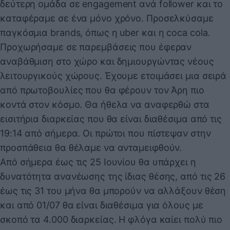
δεύτερη ομάδα σε engagement ανά follower και το
καταφέραμε σε ένα μόνο χρόνο. Προσελκύσαμε
παγκόσμια brands, όπως η uber και η coca cola.
Προχωρήσαμε σε παρεμβάσεις που έφεραν
αναβάθμιση στο χώρο και δημιουργώντας νέους
λειτουργικούς χώρους. Έχουμε ετοιμάσει μια σειρά
από πρωτοβουλίες που θα φέρουν τον Άρη πιο
κοντά στον κόσμο. Θα ήθελα να αναφερθώ στα
εισιτήρια διαρκείας που θα είναι διαθέσιμα από τις
19:14 από σήμερα. Οι πρώτοι που πίστεψαν στην
προσπάθεια θα θέλαμε να ανταμειφθούν.
Από σήμερα έως τις 25 Ιουνίου θα υπάρχει η
δυνατότητα ανανέωσης της ίδιας θέσης, από τις 26
έως τις 31 του μήνα θα μπορούν να αλλάξουν θέση
και από 01/07 θα είναι διαθέσιμα για όλους με
σκοπό τα 4.000 διαρκείας. Η φλόγα καίει πολύ πιο