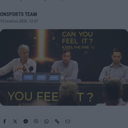
ONSPORTS TEAM
15 Ιουνίου 2026, 12:47