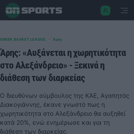
·
GREEK BASKET LEAGUE
Άρης
Άρης: «Αυξάνεται η χωρητικότητα
στο Αλεξάνδρειο» - Ξεκινά η
διάθεση των διαρκείας
Ο διευθύνων σύμβουλος της ΚΑΕ, Αγαπητός
Διακογιάννης, έκανε γνωστό πως η
χωρητικότητα στο Αλεξάνδρειο θα αυξηθεί
κατά 20%, ενώ ενημέρωσε και για τη
διάθεση των διαρκείας.