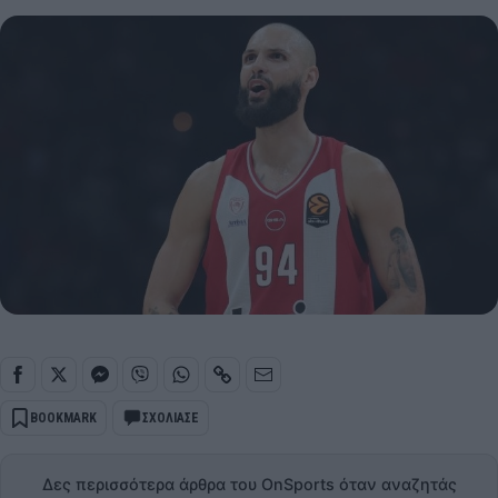
BOOKMARK
ΣΧΟΛΙΑΣΕ
Δες περισσότερα άρθρα του OnSports όταν αναζητάς