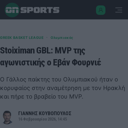
·
GREEK BASKET LEAGUE
Ολυμπιακός
Stoiximan GBL: MVP της
αγωνιστικής ο Εβάν Φουρνιέ
Ο Γάλλος παίκτης του Ολυμπιακού ήταν ο
κορυφαίος στην αναμέτρηση με τον Ηρακλή
και πήρε το βραβείο του MVP.
ΓΙΑΝΝΗΣ ΚΟΥΒΟΠΟΥΛΟΣ
16 Φεβρουαρίου 2026, 14:45