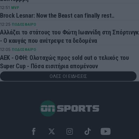
12:51
MVP
Brock Lesnar: Now the Beast can finally rest..
12:25
ΠΟΔΟΣΦΑΙΡΟ
Αλλάζει το στάτους του Φώτη Ιωαννίδη στη Σπόρτινγκ
- Ο καυγάς που ανέτρεψε τα δεδομένα
12:05
ΠΟΔΟΣΦΑΙΡΟ
ΑΕΚ - ΟΦΗ: Ολοταχώς προς sold out ο τελικός του
Super Cup - Πόσα εισιτήρια απομένουν
ΟΛΕΣ ΟΙ ΕΙΔΗΣΕΙΣ