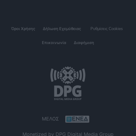
Όροι Χρήσης
Δήλωση Εχεμύθειας
Ρυθμίσεις Cookies
Επικοινωνία
Διαφήμιση
ΜΕΛΟΣ
Monetized by DPG Digital Media Group