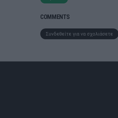
COMMENTS
Συνδεθείτε για να σχολιάσετε