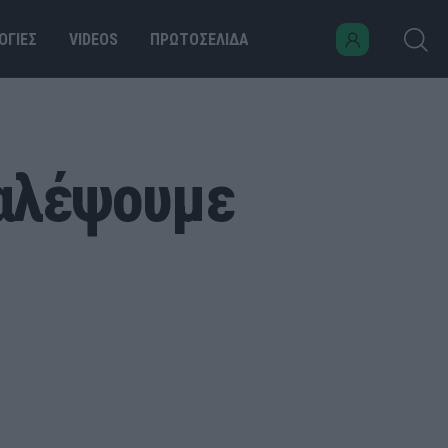
ΟΓΙΕΣ
VIDEOS
ΠΡΩΤΟΣΕΛΙΔΑ
παλέψουμε