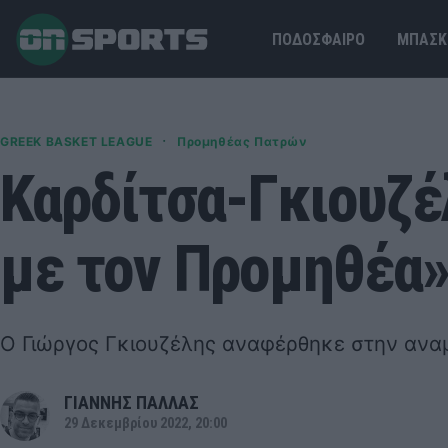
ΠΟΔΟΣΦΑΙΡΟ
ΜΠΑΣΚ
·
GREEK BASKET LEAGUE
Προμηθέας Πατρών
Καρδίτσα-Γκιουζέ
με τον Προμηθέα
Ο Γιώργος Γκιουζέλης αναφέρθηκε στην ανα
ΓΙΑΝΝΗΣ ΠΑΛΛΑΣ
29 Δεκεμβρίου 2022, 20:00