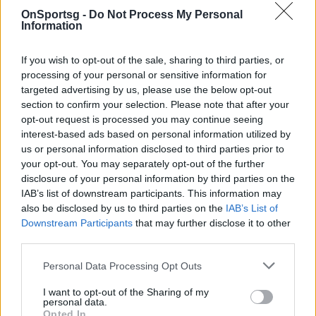
OnSportsg -
Do Not Process My Personal
Information
If you wish to opt-out of the sale, sharing to third parties, or
processing of your personal or sensitive information for
targeted advertising by us, please use the below opt-out
section to confirm your selection. Please note that after your
opt-out request is processed you may continue seeing
interest-based ads based on personal information utilized by
us or personal information disclosed to third parties prior to
your opt-out. You may separately opt-out of the further
disclosure of your personal information by third parties on the
IAB’s list of downstream participants. This information may
also be disclosed by us to third parties on the
IAB’s List of
Downstream Participants
that may further disclose it to other
third parties.
Personal Data Processing Opt Outs
I want to opt-out of the Sharing of my
personal data.
Opted In