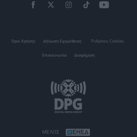
Όροι Χρήσης
Δήλωση Εχεμύθειας
Ρυθμίσεις Cookies
Επικοινωνία
Διαφήμιση
ΜΕΛΟΣ