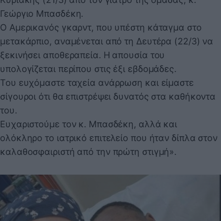
Γεώργιο Μπασδέκη.
Ο Αμερικανός γκαρντ, που υπέστη κάταγμα στο
μετακάρπιο, αναμένεται από τη Δευτέρα (22/3) να
ξεκινήσει αποθεραπεία. Η απουσία του
υπολογίζεται περίπου στις έξι εβδομάδες.
Του ευχόμαστε ταχεία ανάρρωση και είμαστε
σίγουροι ότι θα επιστρέψει δυνατός στα καθήκοντα
του.
Ευχαριστούμε τον κ. Μπασδέκη, αλλά και
ολόκληρο το ιατρικό επιτελείο που ήταν δίπλα στον
καλαθοσφαιριστή από την πρώτη στιγμή».