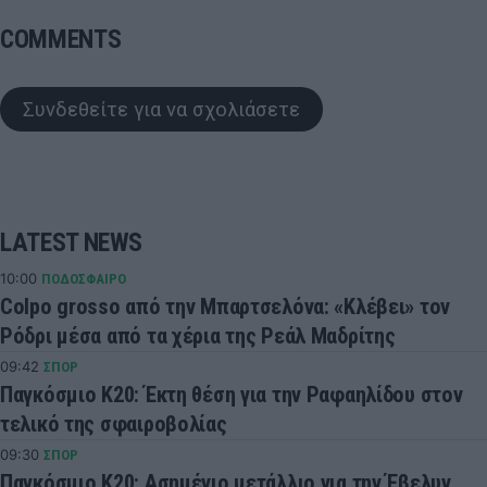
COMMENTS
Συνδεθείτε για να σχολιάσετε
LATEST NEWS
10:00
ΠΟΔΟΣΦΑΙΡΟ
Colpo grosso από την Μπαρτσελόνα: «Κλέβει» τον
Ρόδρι μέσα από τα χέρια της Ρεάλ Μαδρίτης
09:42
ΣΠΟΡ
Παγκόσμιο Κ20: Έκτη θέση για την Ραφαηλίδου στον
τελικό της σφαιροβολίας
09:30
ΣΠΟΡ
Παγκόσμιο Κ20: Ασημένιο μετάλλιο για την Έβελυν