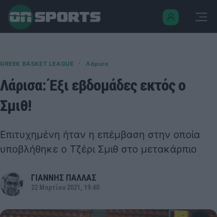
·
GREEK BASKET LEAGUE
Λάρισα
Λάρισα: Έξι εβδομάδες εκτός ο
Σμιθ!
Επιτυχημένη ήταν η επέμβαση στην οποία
υποβλήθηκε ο Τζέρι Σμιθ στο μετακάρπιο
ΓΙΑΝΝΗΣ ΠΑΛΛΑΣ
22 Μαρτίου 2021, 19:40