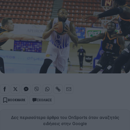
BOOKMARK
ΣΧΟΛΙΑΣΕ
Δες περισσότερα άρθρα του OnSports όταν αναζητάς
ειδήσεις στην Google