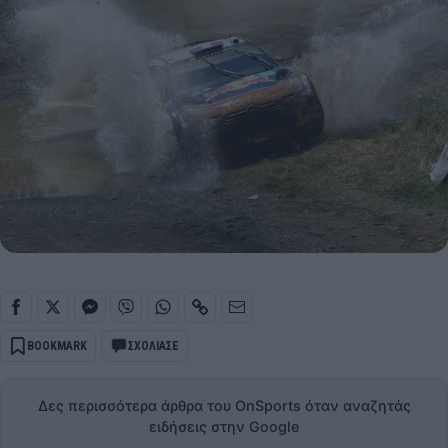
BOOKMARK
ΣΧΟΛΙΑΣΕ
Δες περισσότερα άρθρα του OnSports όταν αναζητάς
ειδήσεις στην Google