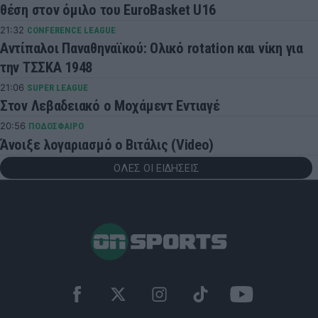
θέση στον όμιλο του EuroBasket U16
21:32
CONFERENCE LEAGUE
Αντίπαλοι Παναθηναϊκού: Ολικό rotation και νίκη για
την ΤΣΣΚΑ 1948
21:06
SUPER LEAGUE
Στον Λεβαδειακό ο Μοχάμεντ Εντιαγέ
20:56
ΠΟΔΟΣΦΑΙΡΟ
Άνοιξε λογαριασμό ο Βιτάλις (Video)
ΟΛΕΣ ΟΙ ΕΙΔΗΣΕΙΣ