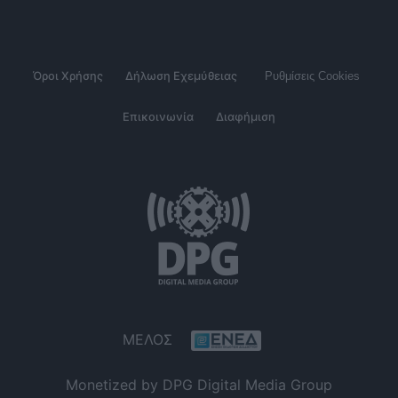
Όροι Χρήσης
Δήλωση Εχεμύθειας
Ρυθμίσεις Cookies
Επικοινωνία
Διαφήμιση
ΜΕΛΟΣ
Monetized by DPG Digital Media Group