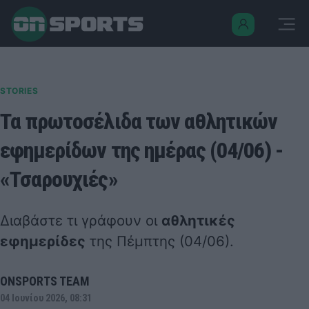
STORIES
Τα πρωτοσέλιδα των αθλητικών
εφημερίδων της ημέρας (04/06) -
«Τσαρουχιές»
Διαβάστε τι γράφουν οι
αθλητικές
εφημερίδες
της Πέμπτης (04/06).
ONSPORTS TEAM
04 Ιουνίου 2026, 08:31