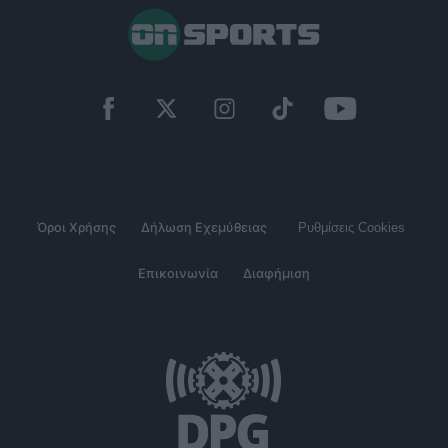
Όροι Χρήσης
Δήλωση Εχεμύθειας
Ρυθμίσεις Cookies
Επικοινωνία
Διαφήμιση