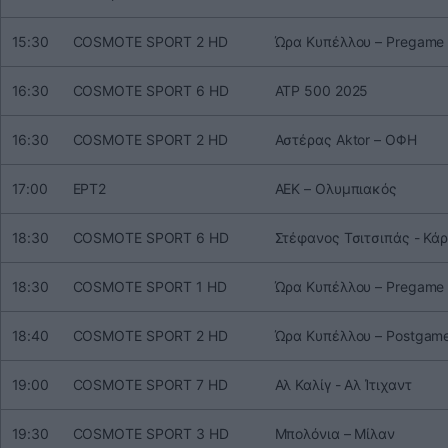
15:30
COSMOTE SPORT 2 HD
Ώρα Κυπέλλου – Pregame
16:30
COSMOTE SPORT 6 HD
ATP 500 2025
16:30
COSMOTE SPORT 2 HD
Αστέρας Aktor – ΟΦΗ
17:00
ΕΡΤ2
ΑΕΚ – Ολυμπιακός
18:30
COSMOTE SPORT 6 HD
Στέφανος Τσιτσιπάς - Κά
18:30
COSMOTE SPORT 1 HD
Ώρα Κυπέλλου – Pregame
18:40
COSMOTE SPORT 2 HD
Ώρα Κυπέλλου – Postgam
19:00
COSMOTE SPORT 7 HD
Αλ Καλίγ - Αλ Ίτιχαντ
19:30
COSMOTE SPORT 3 HD
Μπολόνια – Μίλαν