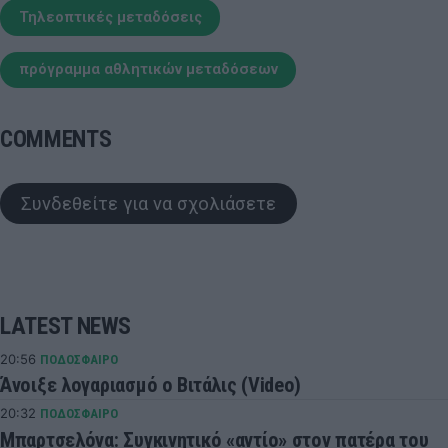
Τηλεοπτικές μεταδόσεις
πρόγραμμα αθλητικών μεταδόσεων
COMMENTS
Συνδεθείτε για να σχολιάσετε
LATEST NEWS
20:56
ΠΟΔΟΣΦΑΙΡΟ
Άνοιξε λογαριασμό ο Βιτάλις (Video)
20:32
ΠΟΔΟΣΦΑΙΡΟ
Μπαρτσελόνα: Συγκινητικό «αντίο» στον πατέρα του