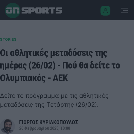
STORIES
Οι αθλητικές μεταδόσεις της
ημέρας (26/02) - Πού θα δείτε το
Ολυμπιακός - ΑΕΚ
Δείτε το πρόγραμμα με τις αθλητικές
μεταδόσεις της Τετάρτης (26/02).
ΓΙΩΡΓΟΣ ΚΥΡΙΑΚΟΠΟΥΛΟΣ
26 Φεβρουαρίου 2025, 10:00