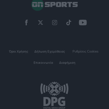
Όροι Χρήσης
Δήλωση Εχεμύθειας
Ρυθμίσεις Cookies
Επικοινωνία
Διαφήμιση