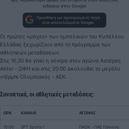
ειδήσεις στην Google
Προσθήκη ως προτιμώμενη πηγή
στα αποτελέσματα Google
Οι πρώτες «μάχες» των ημιτελικών του Κυπέλλου
Ελλάδας ξεχωρίζουν από το πρόγραμμα των
αθλητικών μεταδόσεων.
Στις 16:30 θα γίνει η σέντρα στον αγώνα Αστέρας
Aktor - ΟΦΗ και στις 20:00 ακολουθεί το μεγάλο
ντέρμπι Ολυμπιακός - ΑΕΚ.
Συνοπτικά, οι αθλητικές μεταδόσεις:
ΩΡΑ
ΚΑΝΑΛΙ
ΑΓΩΝΑΣ
15:00
ΕΡΤ Sports 1
ΠΑΟΚ - ΠΑΣ Γιάννινα