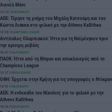
Λιονέλ Μέσι
20:32
ΠΟΔΟΣΦΑΙΡΟ
ΑΕΚ: Τίμησε τη μνήμη του Μιχάλη Κατσούρη και του
Κώστα Λιάκκα στο φιλικό με την Athens Kallithea
19:59
CHAMPIONS LEAGUE
Αντίπαλος Ολυμπιακού: Ήττα για τη Ναϊμένγκεν πριν
την κρίσιμη ρεβάνς
19:47
ΠΟΔΟΣΦΑΙΡΟ
ΠΑΟΚ: Ήττα από τη Μπραν και αποκλεισμός από το
Champions League
19:37
SUPER LEAGUE
ΟΦΗ: Έρχεται στην Κρήτη για τις υπογραφές ο Ντίκμαν
19:19
ΠΟΔΟΣΦΑΙΡΟ
ΑΕΚ: Η ενδεκάδα του Νίκολιτς για το φιλικό με την
Athens Kallithea
19:04
ΠΟΔΟΣΦΑΙΡΟ