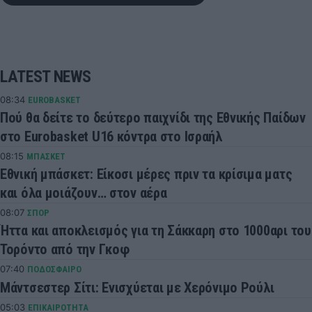
LATEST NEWS
08:34
EUROBASKET
Πού θα δείτε το δεύτερο παιχνίδι της Εθνικής Παίδων
στο Eurobasket U16 κόντρα στο Ισραήλ
08:15
ΜΠΑΣΚΕΤ
Εθνική μπάσκετ: Είκοσι μέρες πριν τα κρίσιμα ματς
και όλα μοιάζουν… στον αέρα
08:07
ΣΠΟΡ
Ήττα και αποκλεισμός για τη Σάκκαρη στο 1000αρι του
Τορόντο από την Γκοφ
07:40
ΠΟΔΟΣΦΑΙΡΟ
Μάντσεστερ Σίτι: Ενισχύεται με Χερόνιμο Ρούλι
05:03
ΕΠΙΚΑΙΡΟΤΗΤΑ