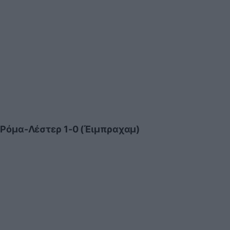
Ρόμα-Λέστερ 1-0 (Έιμπραχαμ)