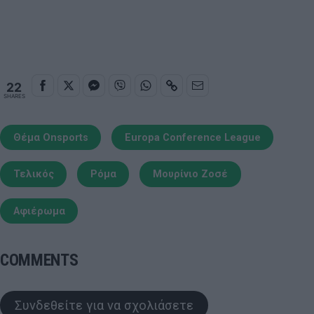
22
SHARES
Θέμα Onsports
Europa Conference League
Τελικός
Ρόμα
Μουρίνιο Ζοσέ
Αφιέρωμα
COMMENTS
Συνδεθείτε για να σχολιάσετε