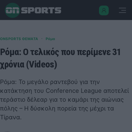
·
ONSPORTS ΘΕΜΑΤΑ
Ρόμα
Ρόμα: Ο τελικός που περίμενε 31
χρόνια (Videos)
Ρόμα: Το μεγάλο ραντεβού για την
κατάκτηση του Conference League αποτελεί
τεράστιο δέλεαρ για το καμάρι της αιώνιας
πόλης – Η δύσκολη πορεία της μέχρι τα
Τίρανα.