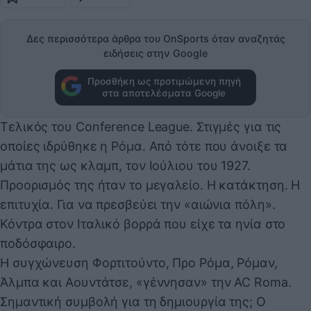
Δες περισσότερα άρθρα του OnSports όταν αναζητάς
ειδήσεις στην Google
Προσθήκη ως προτιμώμενη πηγή
στα αποτελέσματα Google
Τελικός του Conference League. Στιγμές για τις
οποίες ιδρύθηκε η Ρόμα. Από τότε που άνοιξε τα
μάτια της ως κλαμπ, τον Ιούλιου του 1927.
Προορισμός της ήταν το μεγαλείο. Η κατάκτηση. Η
επιτυχία. Για να πρεσβεύει την «αιώνια πόλη».
Κόντρα στον Ιταλικό βορρά που είχε τα ηνία στο
ποδόσφαιρο.
Η συγχώνευση Φορτιτούντο, Προ Ρόμα, Ρόμαν,
Άλμπα και Αουντάτσε, «γέννησαν» την AC Roma.
Σημαντική συμβολή για τη δημιουργία της; Ο