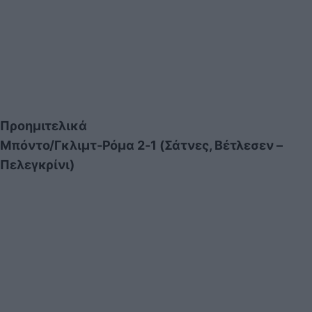
Προημιτελικά
Μπόντο/Γκλιμτ-Ρόμα 2-1 (Σάτνες, Βέτλεσεν –
Πελεγκρίνι)