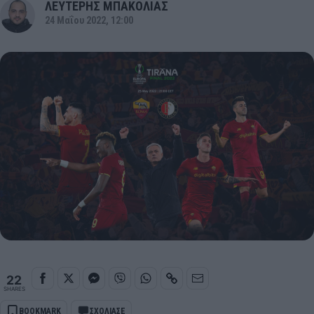
ΛΕΥΤΕΡΗΣ ΜΠΑΚΟΛΙΑΣ
24 Μαΐου 2022, 12:00
22
SHARES
BOOKMARK
ΣΧΟΛΙΑΣΕ