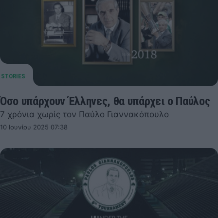
Όσο υπάρχουν Έλληνες, θα υπάρχει ο Παύλος
7 χρόνια χωρίς τον Παύλο Γιαννακόπουλο
10 Ιουνίου 2025 07:38