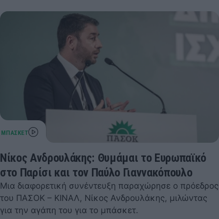
Νίκος Ανδρουλάκης: Θυμάμαι το Ευρωπαϊκό
στο Παρίσι και τον Παύλο Γιαννακόπουλο
Μια διαφορετική συνέντευξη παραχώρησε ο πρόεδρος
του ΠΑΣΟΚ – ΚΙΝΑΛ, Νίκος Ανδρουλάκης, μιλώντας
για την αγάπη του για το μπάσκετ.