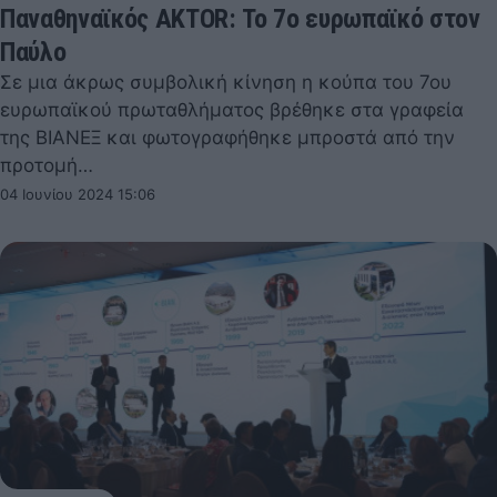
Παναθηναϊκός AKTOR: Το 7ο ευρωπαϊκό στον
Παύλο
Σε μια άκρως συμβολική κίνηση η κούπα του 7ου
ευρωπαϊκού πρωταθλήματος βρέθηκε στα γραφεία
της ΒΙΑΝΕΞ και φωτογραφήθηκε μπροστά από την
προτομή…
04 Ιουνίου 2024 15:06