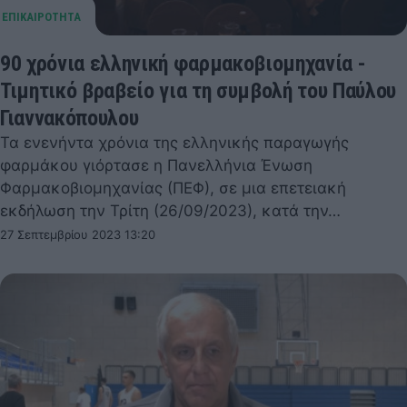
90 χρόνια ελληνική φαρμακοβιομηχανία -
Τιμητικό βραβείο για τη συμβολή του Παύλου
Γιαννακόπουλου
Τα ενενήντα χρόνια της ελληνικής παραγωγής
φαρμάκου γιόρτασε η Πανελλήνια Ένωση
Φαρμακοβιομηχανίας (ΠΕΦ), σε μια επετειακή
εκδήλωση την Τρίτη (26/09/2023), κατά την…
27 Σεπτεμβρίου 2023 13:20