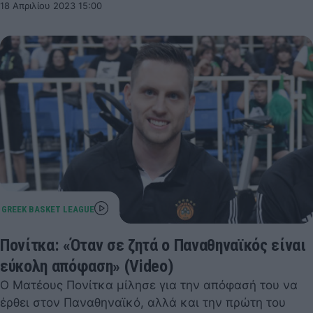
18 Απριλίου 2023 15:00
Πονίτκα: «Όταν σε ζητά ο Παναθηναϊκός είναι
εύκολη απόφαση» (Video)
Ο Ματέους Πονίτκα μίλησε για την απόφασή του να
έρθει στον Παναθηναϊκό, αλλά και την πρώτη του