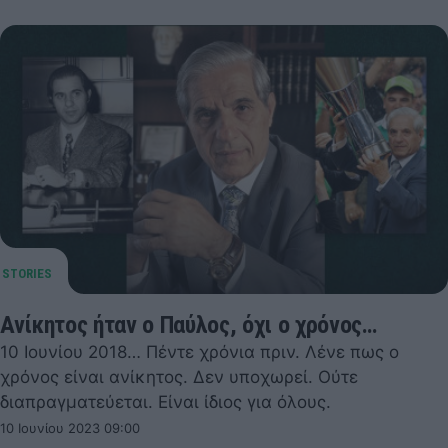
Ανίκητος ήταν ο Παύλος, όχι ο χρόνος…
10 Ιουνίου 2018… Πέντε χρόνια πριν. Λένε πως ο
χρόνος είναι ανίκητος. Δεν υποχωρεί. Ούτε
διαπραγματεύεται. Είναι ίδιος για όλους.
10 Ιουνίου 2023 09:00