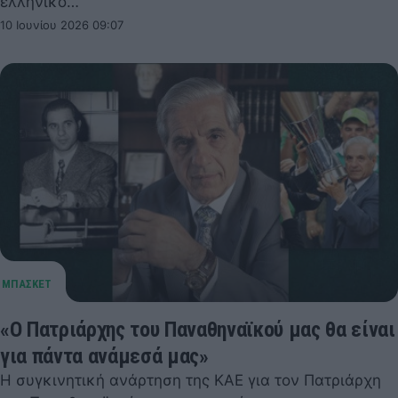
ελληνικό…
10 Ιουνίου 2026 09:07
«O Πατριάρχης του Παναθηναϊκού μας θα είναι
για πάντα ανάμεσά μας»
Η συγκινητική ανάρτηση της ΚΑΕ για τον Πατριάρχη