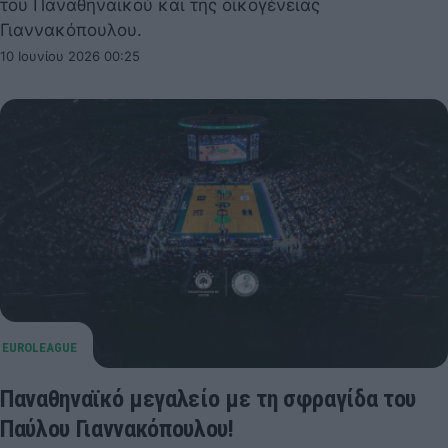
του Παναθηναϊκού και της οικογένειας
Γιαννακόπουλου.
10 Ιουνίου 2026 00:25
Παναθηναϊκό μεγαλείο με τη σφραγίδα του
Παύλου Γιαννακόπουλου!