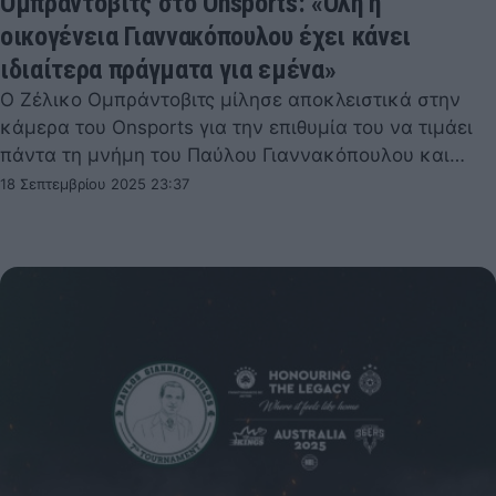
Ομπράντοβιτς στο Onsports: «Όλη η
οικογένεια Γιαννακόπουλου έχει κάνει
ιδιαίτερα πράγματα για εμένα»
Ο Ζέλικο Ομπράντοβιτς μίλησε αποκλειστικά στην
κάμερα του Onsports για την επιθυμία του να τιμάει
πάντα τη μνήμη του Παύλου Γιαννακόπουλου και…
18 Σεπτεμβρίου 2025 23:37