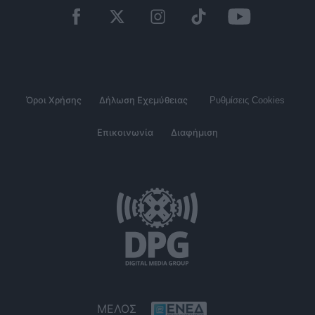
Όροι Χρήσης
Δήλωση Εχεμύθειας
Ρυθμίσεις Cookies
Επικοινωνία
Διαφήμιση
ΜΕΛΟΣ