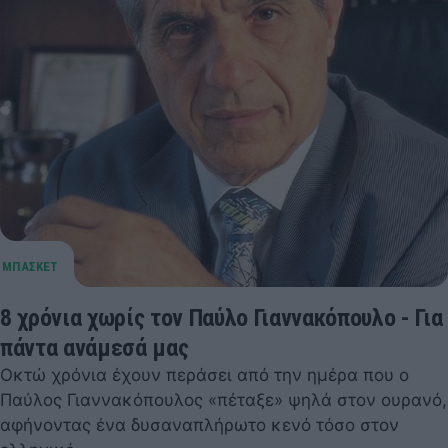
8 χρόνια χωρίς τον Παύλο Γιαννακόπουλο - Για
πάντα ανάμεσά μας
Οκτώ χρόνια έχουν περάσει από την ημέρα που ο
Παύλος Γιαννακόπουλος «πέταξε» ψηλά στον ουρανό,
αφήνοντας ένα δυσαναπλήρωτο κενό τόσο στον