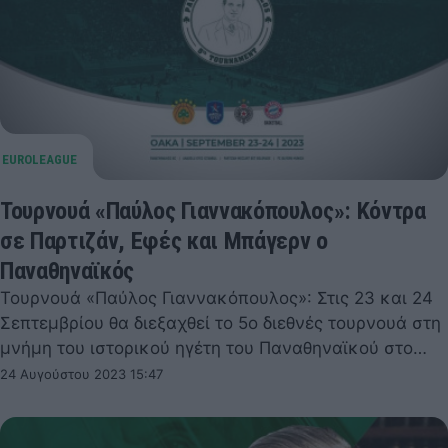
Τουρνουά «Παύλος Γιαννακόπουλος»: Κόντρα
σε Παρτιζάν, Εφές και Μπάγερν ο
Παναθηναϊκός
Τουρνουά «Παύλος Γιαννακόπουλος»: Στις 23 και 24
Σεπτεμβρίου θα διεξαχθεί το 5ο διεθνές τουρνουά στη
μνήμη του ιστορικού ηγέτη του Παναθηναϊκού στο…
24 Αυγούστου 2023 15:47