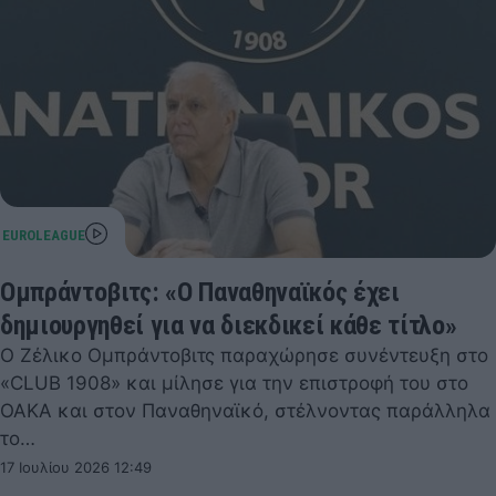
Ομπράντοβιτς: «Ο Παναθηναϊκός έχει
δημιουργηθεί για να διεκδικεί κάθε τίτλο»
Ο Ζέλικο Ομπράντοβιτς παραχώρησε συνέντευξη στο
«CLUB 1908» και μίλησε για την επιστροφή του στο
ΟΑΚΑ και στον Παναθηναϊκό, στέλνοντας παράλληλα
το…
17 Ιουλίου 2026 12:49