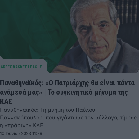
Παναθηναϊκός: «Ο Πατριάρχης θα είναι πάντα
ανάμεσά μας» | Το συγκινητικό μήνυμα της
ΚΑΕ
Παναθηναϊκός: Τη μνήμη του Παύλου
Γιαννακόπουλου, που γιγάντωσε τον σύλλογο, τίμησε
η «πράσινη» ΚΑΕ.
10 Ιουνίου 2023 11:29