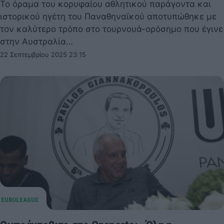
Το όραμα του κορυφαίου αθλητικού παράγοντα και
ιστορικού ηγέτη του Παναθηναϊκού αποτυπώθηκε με
τον καλύτερο τρόπο στο τουρνουά-ορόσημο που έγινε
στην Αυστραλία…
22 Σεπτεμβρίου 2025 23:15