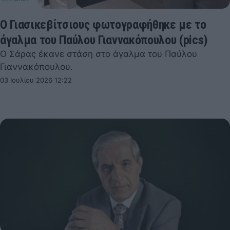
Ο Γιασικεβίτσιους φωτογραφήθηκε με το
άγαλμα του Παύλου Γιαννακόπουλου (pics)
Ο Σάρας έκανε στάση στο άγαλμα του Παύλου
Γιαννακόπουλου.
03 Ιουλίου 2026 12:22