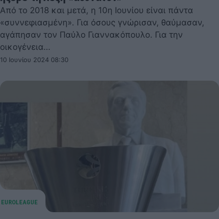
Από το 2018 και μετά, η 10η Ιουνίου είναι πάντα
«συννεφιασμένη». Για όσους γνώρισαν, θαύμασαν,
αγάπησαν τον Παύλο Γιαννακόπουλο. Για την
οικογένεια…
10 Ιουνίου 2024 08:30