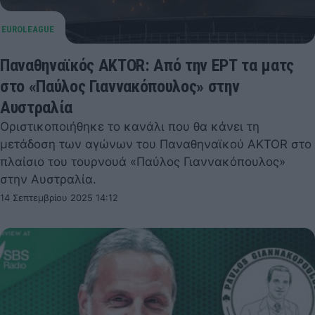
Παναθηναϊκός AKTOR: Από την ΕΡΤ τα ματς
στο «Παύλος Γιαννακόπουλος» στην
Αυστραλία
Οριστικοποιήθηκε το κανάλι που θα κάνει τη
μετάδοση των αγώνων του Παναθηναϊκού AKTOR στο
πλαίσιο του τουρνουά «Παύλος Γιαννακόπουλος»
στην Αυστραλία.
14 Σεπτεμβρίου 2025 14:12