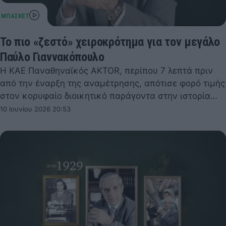
Το πιο «ζεστό» χειροκρότημα για τον μεγάλο
Παύλο Γιαννακόπουλο
Η ΚΑΕ Παναθηναϊκός AKTOR, περίπου 7 λεπτά πριν
από την έναρξη της αναμέτρησης, απότισε φορό τιμής
στον κορυφαίο διοικητικό παράγοντα στην ιστορία…
10 Ιουνίου 2026 20:53