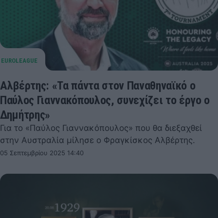
Αλβέρτης: «Τα πάντα στον Παναθηναϊκό ο
Παύλος Γιαννακόπουλος, συνεχίζει το έργο ο
Δημήτρης»
Για το «Παύλος Γιαννακόπουλος» που θα διεξαχθεί
στην Αυστραλία μίλησε ο Φραγκίσκος Αλβέρτης.
05 Σεπτεμβρίου 2025 14:40