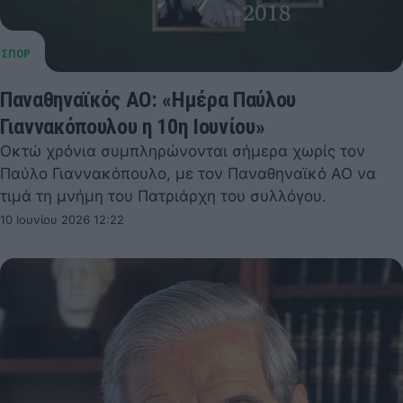
Παναθηναϊκός ΑΟ: «Ημέρα Παύλου
Γιαννακόπουλου η 10η Ιουνίου»
Οκτώ χρόνια συμπληρώνονται σήμερα χωρίς τον
Παύλο Γιαννακόπουλο, με τον Παναθηναϊκό ΑΟ να
τιμά τη μνήμη του Πατριάρχη του συλλόγου.
10 Ιουνίου 2026 12:22