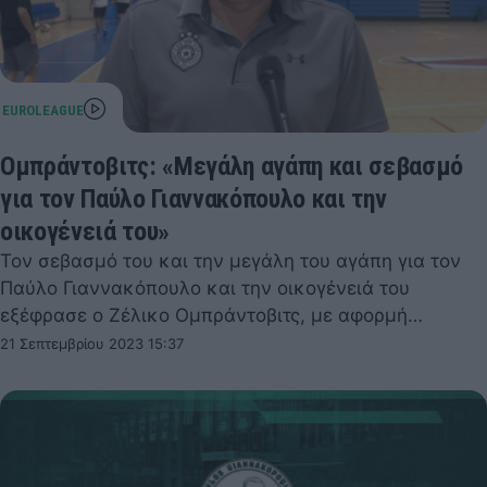
Ομπράντοβιτς: «Μεγάλη αγάπη και σεβασμό
για τον Παύλο Γιαννακόπουλο και την
οικογένειά του»
Τον σεβασμό του και την μεγάλη του αγάπη για τον
Παύλο Γιαννακόπουλο και την οικογένειά του
εξέφρασε ο Ζέλικο Ομπράντοβιτς, με αφορμή…
21 Σεπτεμβρίου 2023 15:37