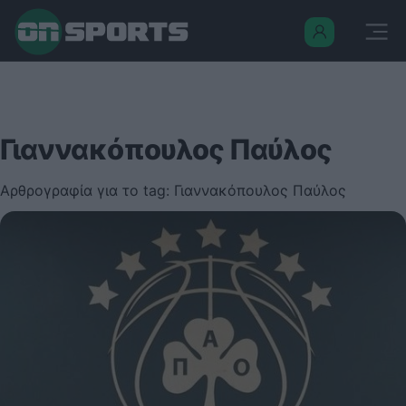
Γιαννακόπουλος Παύλος
Αρθρογραφία για το tag: Γιαννακόπουλος Παύλος