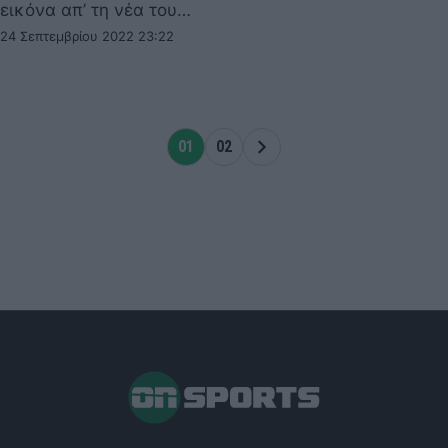
εικόνα απ’ τη νέα του…
24 Σεπτεμβρίου 2022 23:22
01
02