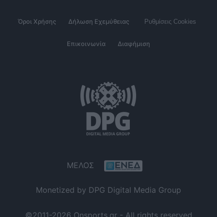
Όροι Χρήσης
Δήλωση Εχεμύθειας
Ρυθμίσεις Cookies
Επικοινωνία
Διαφήμιση
ΜΕΛΟΣ
Monetized by DPG Digital Media Group
©2011-2026 Onsports.gr - All rights reserved