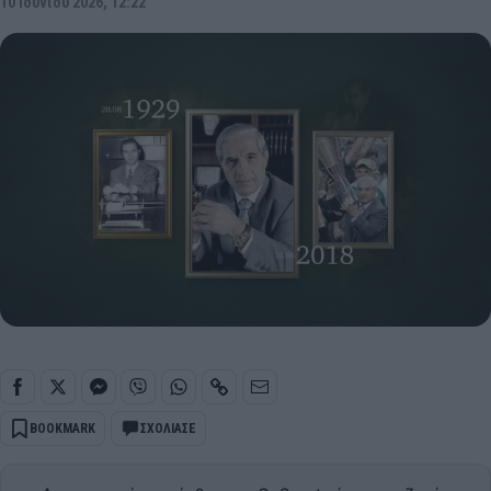
10 Ιουνίου 2026, 12:22
BOOKMARK
ΣΧΟΛΙΑΣΕ