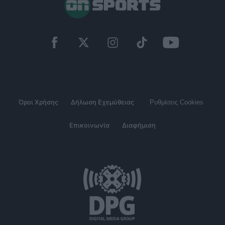
Όροι Χρήσης
Δήλωση Εχεμύθειας
Ρυθμίσεις Cookies
Επικοινωνία
Διαφήμιση