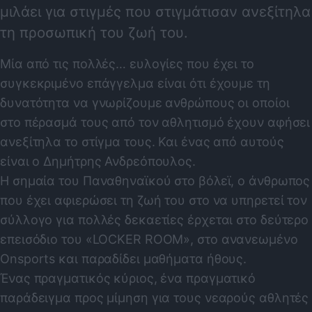
μιλάει για στιγμές που στιγμάτισαν ανεξίτηλα
τη προσωπική του ζωή του.
Μία από τις πολλές… ευλογίες που έχει το
συγκεκριμένο επάγγελμα είναι ότι έχουμε τη
δυνατότητα να γνωρίζουμε ανθρώπους οι οποίοι
στο πέρασμά τους από τον αθλητισμό έχουν αφήσει
ανεξίτηλα το στίγμα τους. Και ένας από αυτούς
είναι ο Δημήτρης Ανδρεόπουλος.
Η σημαία του Παναθηναϊκού στο βόλεϊ, ο άνθρωπος
που έχει αφιερώσει τη ζωή του στο να υπηρετεί τον
σύλλογο για πολλές δεκαετίες έρχεται στο δεύτερο
επεισόδιο του «LOCKER ROOM», στο ανανεωμένο
Onsports και παραδίδει μαθήματα ήθους.
Ένας πραγματικός κύριος, ένα πραγματικό
παράδειγμα προς μίμηση για τους νεαρούς αθλητές