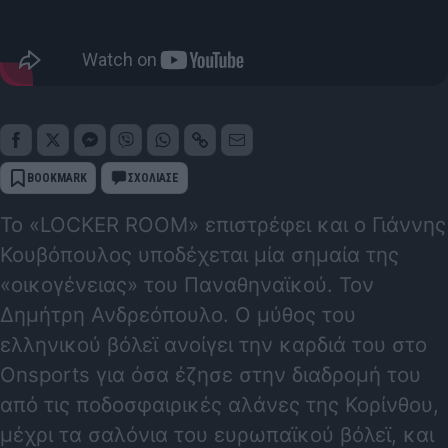
BOOKMARK
ΣΧΟΛΙΑΣΕ
Το «LOCKER ROOM» επιστρέφει και ο Γιάννης
Κουβόπουλος υποδέχεται μία σημαία της
«οικογένειας» του Παναθηναϊκού. Τον
Δημήτρη Ανδρεόπουλο. Ο μύθος του
ελληνικού βόλεϊ ανοίγει την καρδιά του στο
Onsports για όσα έζησε στην διαδρομή του
από τις ποδοσφαιρικές αλάνες της Κορίνθου,
μέχρι τα σαλόνια του ευρωπαϊκού βόλεϊ, και