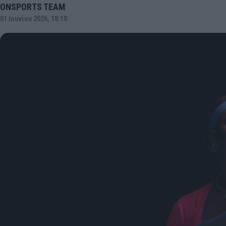
ONSPORTS TEAM
01 Ιουνίου 2026, 18:10