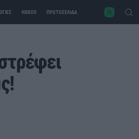
ΟΓΙΕΣ
VIDEOS
ΠΡΩΤΟΣΕΛΙΔΑ
ιστρέφει
ς!