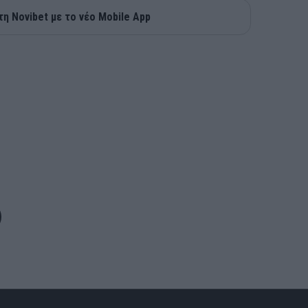
τη Novibet με το νέο Mobile App