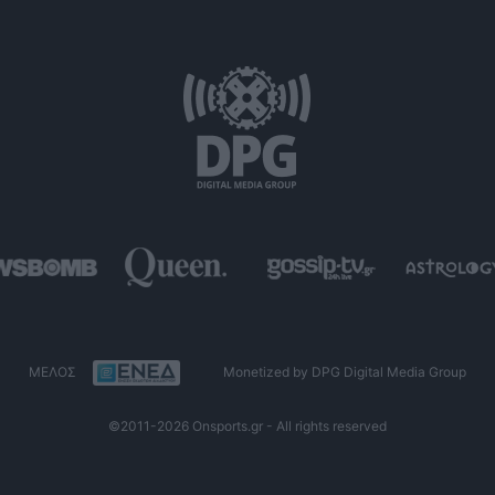
ΜΕΛΟΣ
Monetized by DPG Digital Media Group
©2011-2026 Onsports.gr - All rights reserved