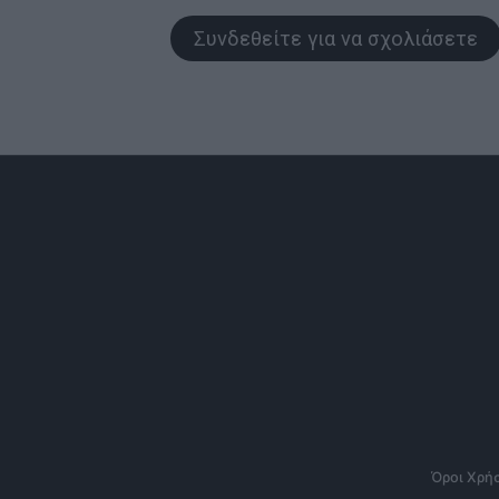
Συνδεθείτε για να σχολιάσετε
Όροι Χρή