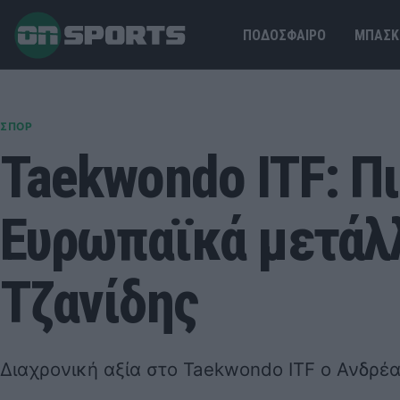
ΠΟΔΟΣΦΑΙΡΟ
ΜΠΑΣΚ
ΣΠΟΡ
Taekwondo ITF: Π
Ευρωπαϊκά μετάλλ
Τζανίδης
Διαχρονική αξία στο Taekwondo ITF ο Ανδρέα