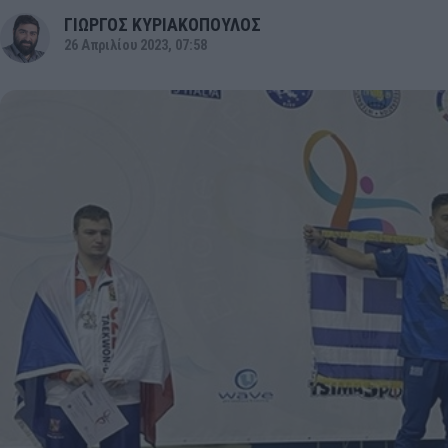
ΓΙΩΡΓΟΣ ΚΥΡΙΑΚΟΠΟΥΛΟΣ
26 Απριλίου 2023, 07:58