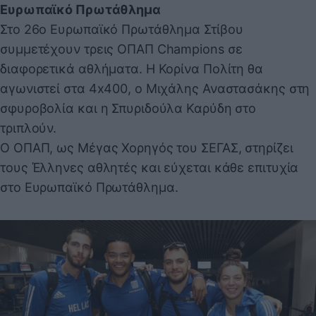
Ευρωπαϊκό Πρωτάθλημα
Στο 26ο Ευρωπαϊκό Πρωτάθλημα Στίβου
συμμετέχουν τρεις ΟΠΑΠ Champions σε
διαφορετικά αθλήματα. Η Κορίνα Πολίτη θα
αγωνιστεί στα 4x400, ο Μιχάλης Αναστασάκης στη
σφυροβολία και η Σπυριδούλα Καρύδη στο
τριπλούν.
Ο ΟΠΑΠ, ως Μέγας Χορηγός του ΣΕΓΑΣ, στηρίζει
τους Έλληνες αθλητές και εύχεται κάθε επιτυχία
στο Ευρωπαϊκό Πρωτάθλημα.