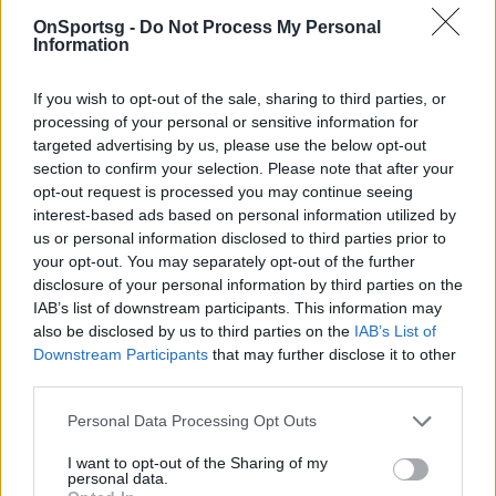
OnSportsg -
Do Not Process My Personal
Information
If you wish to opt-out of the sale, sharing to third parties, or
processing of your personal or sensitive information for
targeted advertising by us, please use the below opt-out
section to confirm your selection. Please note that after your
opt-out request is processed you may continue seeing
interest-based ads based on personal information utilized by
us or personal information disclosed to third parties prior to
your opt-out. You may separately opt-out of the further
disclosure of your personal information by third parties on the
IAB’s list of downstream participants. This information may
also be disclosed by us to third parties on the
IAB’s List of
Downstream Participants
that may further disclose it to other
third parties.
Personal Data Processing Opt Outs
I want to opt-out of the Sharing of my
personal data.