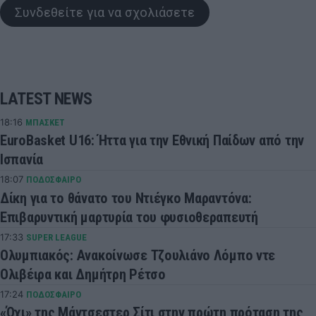
Συνδεθείτε για να σχολιάσετε
LATEST NEWS
18:16
ΜΠΑΣΚΕΤ
EuroBasket U16: Ήττα για την Εθνική Παίδων από την
Ισπανία
18:07
ΠΟΔΟΣΦΑΙΡΟ
Δίκη για το θάνατο του Ντιέγκο Μαραντόνα:
Επιβαρυντική μαρτυρία του φυσιοθεραπευτή
17:33
SUPER LEAGUE
Ολυμπιακός: Ανακοίνωσε Τζουλιάνο Λόμπο ντε
Ολιβέιρα και Δημήτρη Ρέτσο
17:24
ΠΟΔΟΣΦΑΙΡΟ
«Όχι» της Μάντσεστερ Σίτι στην πρώτη πρόταση της