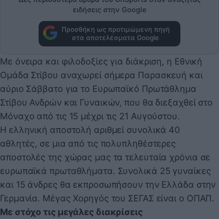
ειδήσεις στην Google
Προσθήκη ως προτιμώμενη πηγή
στα αποτελέσματα Google
Με όνειρα και φιλοδοξίες για διάκριση, η Εθνική
Ομάδα Στίβου αναχωρεί σήμερα Παρασκευή και
αύριο Σάββατο για το Ευρωπαϊκό Πρωτάθλημα
Στίβου Ανδρών και Γυναικών, που θα διεξαχθεί στο
Μόναχο από τις 15 μέχρι τις 21 Αυγούστου.
Η ελληνική αποστολή αριθμεί συνολικά 40
αθλητές, σε μια από τις πολυπληθέστερες
αποστολές της χώρας μας τα τελευταία χρόνια σε
ευρωπαϊκά πρωταθλήματα. Συνολικά 25 γυναίκες
και 15 άνδρες θα εκπροσωπήσουν την Ελλάδα στην
Γερμανία. Μέγας Χορηγός του ΣΕΓΑΣ είναι ο ΟΠΑΠ.
Με στόχο τις μεγάλες διακρίσεις