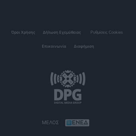
Όροι Χρήσης
Δήλωση Εχεμύθειας
Ρυθμίσεις Cookies
Επικοινωνία
Διαφήμιση
ΜΕΛΟΣ