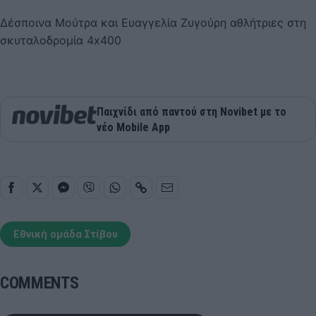
Δέσποινα Μούτρα και Ευαγγελία Ζυγούρη αθλήτριες στη
σκυταλοδρομία 4x400
Παιχνίδι από παντού στη Novibet με το
νέο Mobile App
Εθνική ομάδα Στίβου
COMMENTS