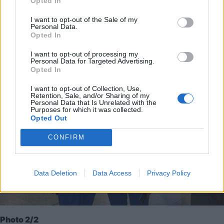
Opted In
I want to opt-out of the Sale of my
Personal Data.
Opted In
I want to opt-out of processing my
Personal Data for Targeted Advertising.
Opted In
I want to opt-out of Collection, Use,
Retention, Sale, and/or Sharing of my
Personal Data that Is Unrelated with the
Purposes for which it was collected.
Opted Out
CONFIRM
Data Deletion
Data Access
Privacy Policy
Photo 2/2