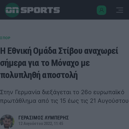
ΣΠΟΡ
Η Εθνική Ομάδα Στίβου αναχωρεί
σήμερα για το Μόναχο με
πολυπληθή αποστολή
Στην Γερμανία διεξάγεται το 26ο ευρωπαϊκό
πρωτάθλημα από τις 15 έως τις 21 Αυγούστου
ΓΕΡΑΣΙΜΟΣ ΛΥΜΠΕΡΗΣ
12 Αυγούστου 2022, 11:45