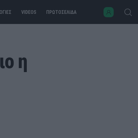
ΟΓΙΕΣ
VIDEOS
ΠΡΩΤΟΣΕΛΙΔΑ
ιο η