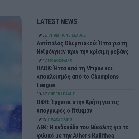
LATEST NEWS
19:59
CHAMPIONS LEAGUE
Αντίπαλος Ολυμπιακού: Ήττα για τη
Ναϊμένγκεν πριν την κρίσιμη ρεβάνς
19:47
ΠΟΔΟΣΦΑΙΡΟ
ΠΑΟΚ: Ήττα από τη Μπραν και
αποκλεισμός από το Champions
League
19:37
SUPER LEAGUE
ΟΦΗ: Έρχεται στην Κρήτη για τις
υπογραφές ο Ντίκμαν
19:19
ΠΟΔΟΣΦΑΙΡΟ
ΑΕΚ: Η ενδεκάδα του Νίκολιτς για το
φιλικό με την Athens Kallithea