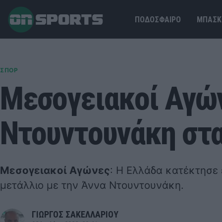
ΠΟΔΟΣΦΑΙΡΟ
ΜΠΑΣΚ
ΣΠΟΡ
Μεσογειακοί Αγών
Ντουντουνάκη στα
Μεσογειακοί Αγώνες
: Η Ελλάδα κατέκτησε
μετάλλιο με την Άννα Ντουντουνάκη.
ΓΙΩΡΓΟΣ ΣΑΚΕΛΛΑΡΙΟΥ