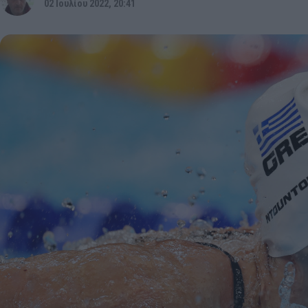
02 Ιουλίου 2022, 20:41