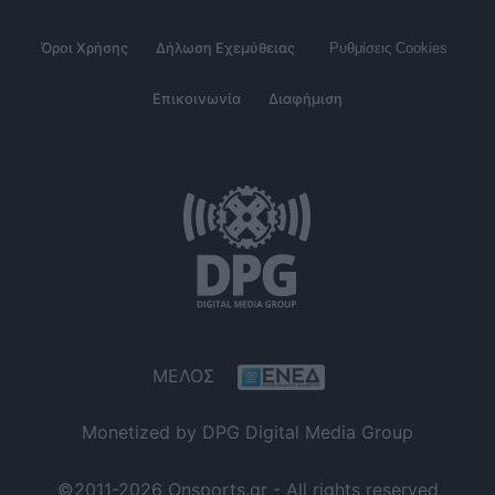
Όροι Χρήσης
Δήλωση Εχεμύθειας
Ρυθμίσεις Cookies
Επικοινωνία
Διαφήμιση
ΜΕΛΟΣ
Monetized by DPG Digital Media Group
©2011-2026 Onsports.gr - All rights reserved