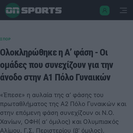
ΣΠΟΡ
Ολοκληρώθηκε η Α’ φάση - Οι
ομάδες που συνεχίζουν για την
άνοδο στην Α1 Πόλο Γυναικών
«Έπεσε» η αυλαία της α’ φάσης του
πρωταθλήματος της Α2 Πόλο Γυναικών και
στην επόμενη φάση συνεχίζουν οι Ν.Ο.
Χανίων, ΟΦΗ( α’ όμιλος) και Ολυμπιακός
Αλίμου, Γ.Σ. Περιστερίου (β’ όμιλος).