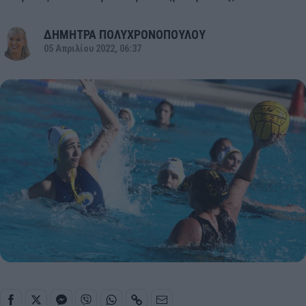
ΔΗΜΗΤΡΑ ΠΟΛΥΧΡΟΝΟΠΟΥΛΟΥ
05 Απριλίου 2022, 06:37