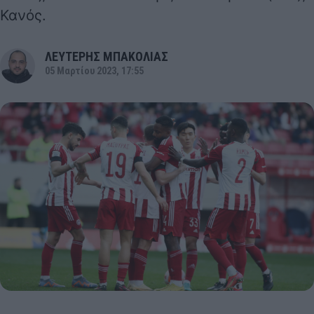
Κανός.
ΛΕΥΤΕΡΗΣ ΜΠΑΚΟΛΙΑΣ
05 Μαρτίου 2023, 17:55