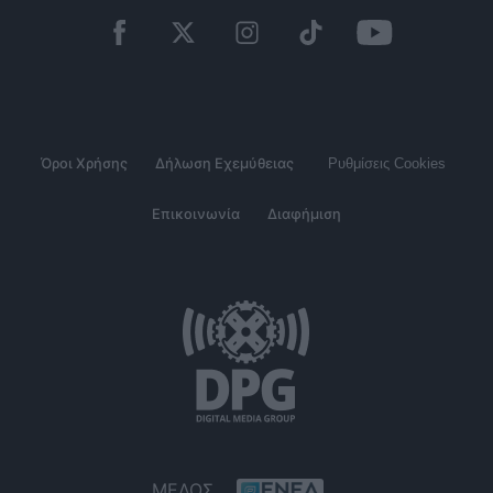
Όροι Χρήσης
Δήλωση Εχεμύθειας
Ρυθμίσεις Cookies
Επικοινωνία
Διαφήμιση
ΜΕΛΟΣ