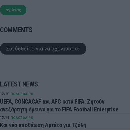
αγώνας
COMMENTS
Συνδεθείτε για να σχολιάσετε
LATEST NEWS
12:19
ΠΟΔΟΣΦΑΙΡΟ
UEFA, CONCACAF και AFC κατά FIFA: Ζητούν
ανεξάρτητη έρευνα για το FIFA Football Enterprise
12:14
ΠΟΔΟΣΦΑΙΡΟ
Και νέα αποθέωση Αρτέτα για Τζόλη