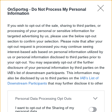
OnSportsg -
Do Not Process My Personal
Information
If you wish to opt-out of the sale, sharing to third parties, or
processing of your personal or sensitive information for
targeted advertising by us, please use the below opt-out
section to confirm your selection. Please note that after your
opt-out request is processed you may continue seeing
interest-based ads based on personal information utilized by
us or personal information disclosed to third parties prior to
your opt-out. You may separately opt-out of the further
disclosure of your personal information by third parties on the
IAB’s list of downstream participants. This information may
also be disclosed by us to third parties on the
IAB’s List of
Downstream Participants
that may further disclose it to other
third parties.
Personal Data Processing Opt Outs
Παιχνίδι από παντού στη Novibet με το
νέο Mobile App
I want to opt-out of the Sharing of my
personal data.