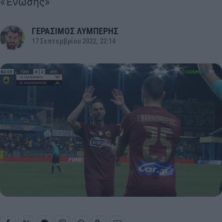
«Ένωσης»
ΓΕΡΑΣΙΜΟΣ ΛΥΜΠΕΡΗΣ
17 Σεπτεμβρίου 2022, 22:14