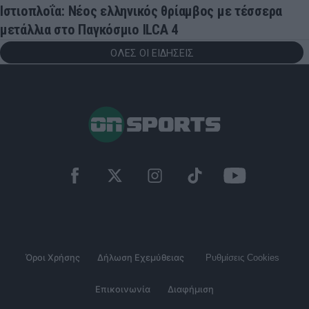
Ιστιοπλοΐα: Νέος ελληνικός θρίαμβος με τέσσερα
μετάλλια στο Παγκόσμιο ILCA 4
ΟΛΕΣ ΟΙ ΕΙΔΗΣΕΙΣ
Όροι Χρήσης
Δήλωση Εχεμύθειας
Ρυθμίσεις Cookies
Επικοινωνία
Διαφήμιση