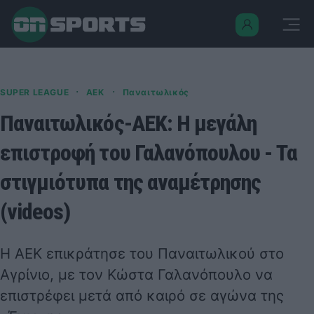
·
·
SUPER LEAGUE
ΑΕΚ
Παναιτωλικός
Παναιτωλικός-ΑΕΚ: H μεγάλη
επιστροφή του Γαλανόπουλου - Τα
στιγμιότυπα της αναμέτρησης
(videos)
Η ΑΕΚ επικράτησε του Παναιτωλικού στο
Αγρίνιο, με τον Κώστα Γαλανόπουλο να
επιστρέφει μετά από καιρό σε αγώνα της